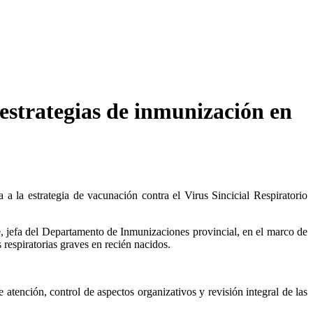
estrategias de inmunización en
 la estrategia de vacunación contra el Virus Sincicial Respiratorio
re, jefa del Departamento de Inmunizaciones provincial, en el marco de
 respiratorias graves en recién nacidos.
 atención, control de aspectos organizativos y revisión integral de las