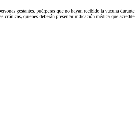
, personas gestantes, puérperas que no hayan recibido la vacuna durante
s crónicas, quienes deberán presentar indicación médica que acredite