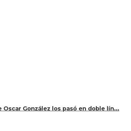
 Oscar González los pasó en doble lín...