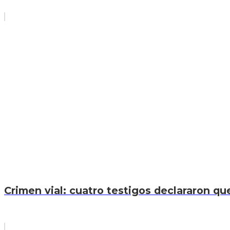
Crimen vial: cuatro testigos declararon que