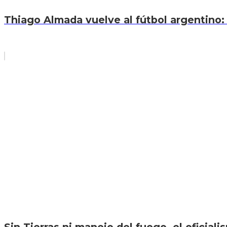
Thiago Almada vuelve al fútbol argentino: 