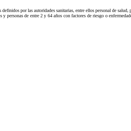
definidos por las autoridades sanitarias, entre ellos personal de salud
s y personas de entre 2 y 64 años con factores de riesgo o enfermedade