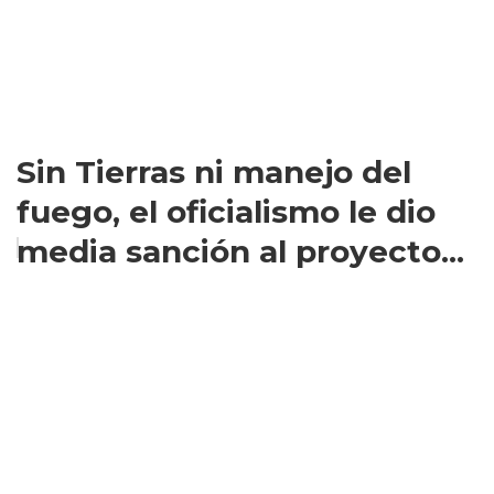
Sin Tierras ni manejo del
fuego, el oficialismo le dio
media sanción al proyecto...