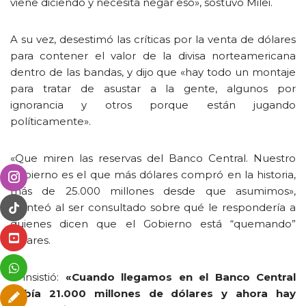
viene diciendo y necesita negar eso», sostuvo Milei.
A su vez, desestimó las críticas por la venta de dólares
para contener el valor de la divisa norteamericana
dentro de las bandas, y dijo que «hay todo un montaje
para tratar de asustar a la gente, algunos por
ignorancia y otros porque están jugando
políticamente».
«Que miren las reservas del Banco Central. Nuestro
gobierno es el que más dólares compró en la historia,
más de 25.000 millones desde que asumimos»,
planteó al ser consultado sobre qué le respondería a
quienes dicen que el Gobierno está “quemando”
dólares.
E insistió:
«Cuando llegamos en el Banco Central
había 21.000 millones de dólares y ahora hay