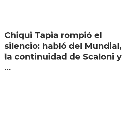
Chiqui Tapia rompió el
silencio: habló del Mundial,
la continuidad de Scaloni y
...