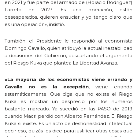
en 2021 y fue parte del armado de (Horacio Rodríguez)
Larreta en 2023. Es una operación, están
desesperados, quieren ensuciar y yo tengo claro que
es una operación», insistió.
También, el Presidente le respondió al economista
Domingo Cavallo, quien atribuyó la actual inestabilidad
a decisiones del Gobierno, descartando el argumento
del Riesgo Kuka que plantea La Libertad Avanza.
«La mayoría de los economistas viene errando y
Cavallo no es la excepción
, viene errando
sistemáticamente. Que diga que no existe el Riego
Kuka es mostrar un desprecio por los números
bastante marcado. Ya sucedió en las PASO de 2019
cuando Macri perdió con Alberto Fernández. El Riesgo
Kuka sí existe. Es un acto de deshonestidad intelectual
decir eso, quizás los dice para justificar otras cosas que