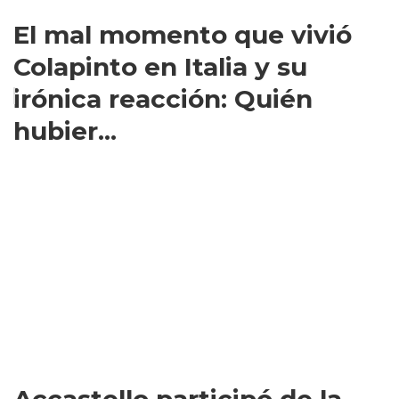
El mal momento que vivió
Colapinto en Italia y su
irónica reacción: Quién
hubier...