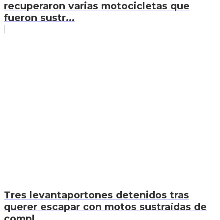
recuperaron varias motocicletas que
fueron sustr...
Tres levantaportones detenidos tras
querer escapar con motos sustraídas de
compl...