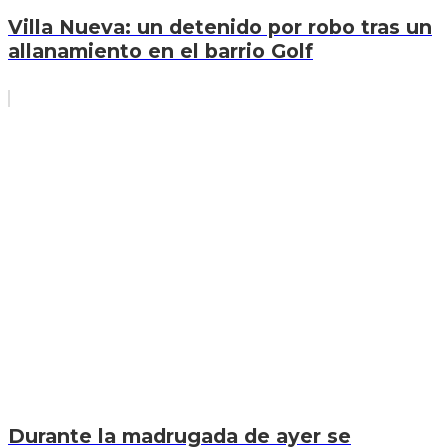
Villa Nueva: un detenido por robo tras un
allanamiento en el barrio Golf
Durante la madrugada de ayer se