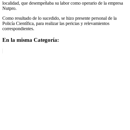
localidad, que desempeñaba su labor como operario de la empresa
Nutpro.
Como resultado de lo sucedido, se hizo presente personal de la
Policía Científica, para realizar las pericias y relevamientos
correspondientes.
En la misma Categoría: