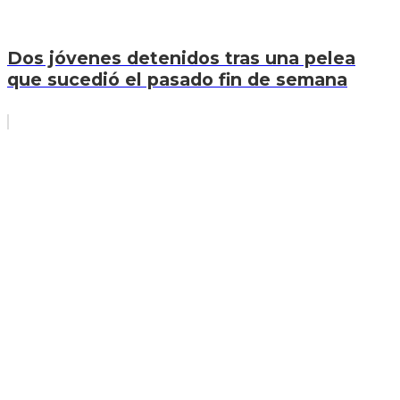
Dos jóvenes detenidos tras una pelea
que sucedió el pasado fin de semana