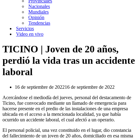
Provinciales
Nacionales
Mundiales
Opinión
Tendencias
Servicios
Video en vivo
TICINO | Joven de 20 años,
perdió la vida tras un accidente
laboral
16 de septiembre de 2022
16 de septiembre de 2022
Acercándose el mediodía del jueves, personal del destacamento de
Ticino, fue convocado mediante un llamado de emergencia para
hacerse presente en el predio de las instalaciones de una empresa
ubicada en el acceso a la mencionada localidad, ya que había
ocurrido un accidente laboral, el cual afectó a un operario.
El personal policial, una vez constituido en el lugar, dio constancia
del fallecimiento de un joven de 20 años, domiciliado en esa misma