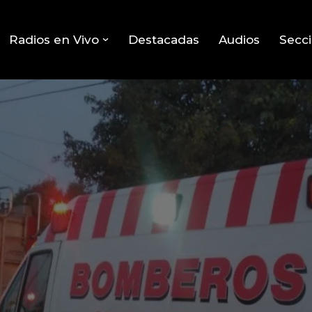
Radios en Vivo
Destacadas
Audios
Secc