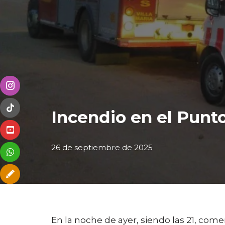
Incendio en el Punt
26 de septiembre de 2025
En la noche de ayer, siendo las 21, com