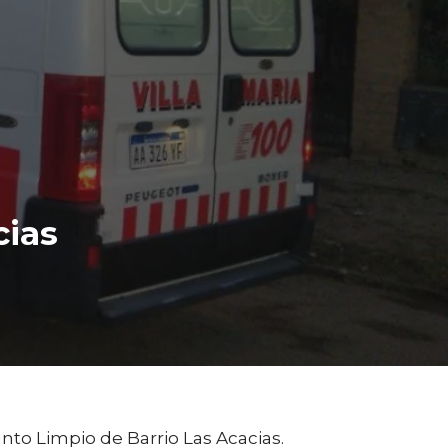
cias
nto Limpio de Barrio Las Acacias.