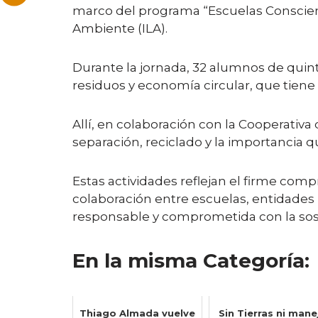
marco del programa “Escuelas Consciente
Ambiente (ILA).
Durante la jornada, 32 alumnos de quin
residuos y economía circular, que tien
Allí, en colaboración con la Cooperativa
separación, reciclado y la importancia 
Estas actividades reflejan el firme com
colaboración entre escuelas, entidades
responsable y comprometida con la sos
En la misma Categoría:
Thiago Almada vuelve
Sin Tierras ni mane