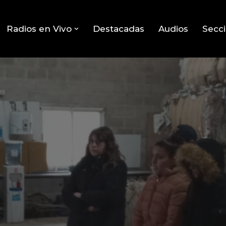
Radios en Vivo
Destacadas
Audios
Secc