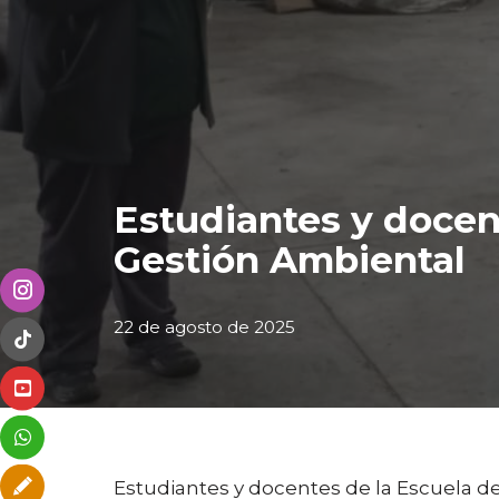
Estudiantes y docent
Gestión Ambiental
22 de agosto de 2025
Estudiantes y docentes de la Escuela de 