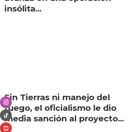
insólita...
Sin Tierras ni manejo del
fuego, el oficialismo le dio
media sanción al proyecto...