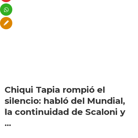
Chiqui Tapia rompió el
silencio: habló del Mundial,
la continuidad de Scaloni y
...