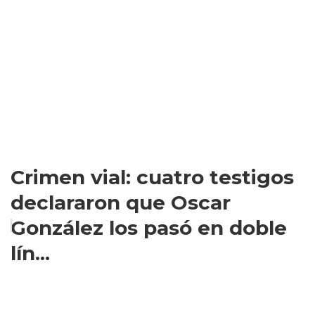
Crimen vial: cuatro testigos
declararon que Oscar
González los pasó en doble
lín...