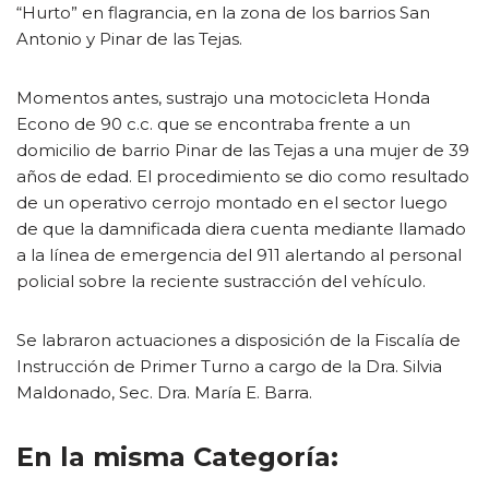
“Hurto” en flagrancia, en la zona de los barrios San
Antonio y Pinar de las Tejas.
Momentos antes, sustrajo una motocicleta Honda
Econo de 90 c.c. que se encontraba frente a un
domicilio de barrio Pinar de las Tejas a una mujer de 39
años de edad. El procedimiento se dio como resultado
de un operativo cerrojo montado en el sector luego
de que la damnificada diera cuenta mediante llamado
a la línea de emergencia del 911 alertando al personal
policial sobre la reciente sustracción del vehículo.
Se labraron actuaciones a disposición de la Fiscalía de
Instrucción de Primer Turno a cargo de la Dra. Silvia
Maldonado, Sec. Dra. María E. Barra.
En la misma Categoría: