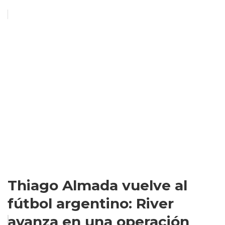
Thiago Almada vuelve al
fútbol argentino: River
avanza en una operación