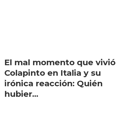
El mal momento que vivió
Colapinto en Italia y su
irónica reacción: Quién
hubier...