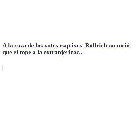
A la caza de los votos esquivos, Bullrich anunció
que el tope a la extranjerizac...