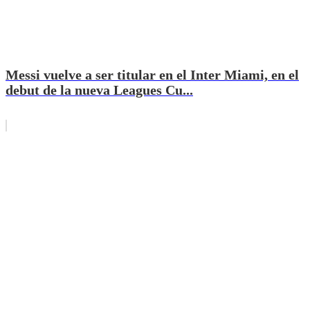
Messi vuelve a ser titular en el Inter Miami, en el
debut de la nueva Leagues Cu...