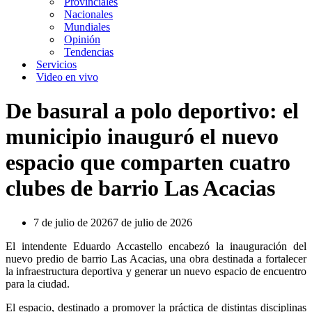
Provinciales
Nacionales
Mundiales
Opinión
Tendencias
Servicios
Video en vivo
De basural a polo deportivo: el
municipio inauguró el nuevo
espacio que comparten cuatro
clubes de barrio Las Acacias
7 de julio de 2026
7 de julio de 2026
El intendente Eduardo Accastello encabezó la inauguración del
nuevo predio de barrio Las Acacias, una obra destinada a fortalecer
la infraestructura deportiva y generar un nuevo espacio de encuentro
para la ciudad.
El espacio, destinado a promover la práctica de distintas disciplinas