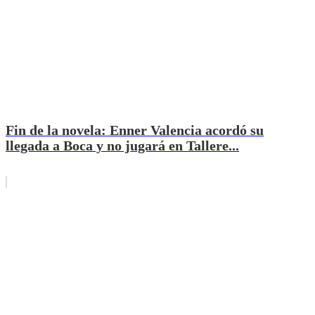
Fin de la novela: Enner Valencia acordó su
llegada a Boca y no jugará en Tallere...