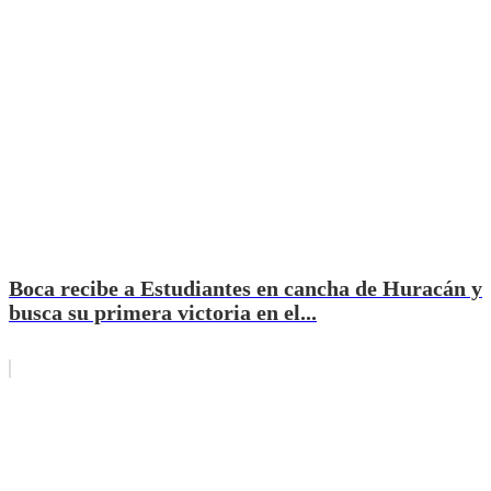
Boca recibe a Estudiantes en cancha de Huracán y
busca su primera victoria en el...