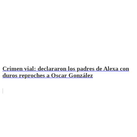
Crimen vial: declararon los padres de Alexa con
duros reproches a Oscar González