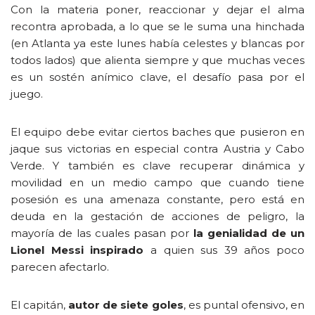
Con la materia poner, reaccionar y dejar el alma
recontra aprobada, a lo que se le suma una hinchada
(en Atlanta ya este lunes había celestes y blancas por
todos lados) que alienta siempre y que muchas veces
es un sostén anímico clave, el desafío pasa por el
juego.
El equipo debe evitar ciertos baches que pusieron en
jaque sus victorias en especial contra Austria y Cabo
Verde. Y también es clave recuperar dinámica y
movilidad en un medio campo que cuando tiene
posesión es una amenaza constante, pero está en
deuda en la gestación de acciones de peligro, la
mayoría de las cuales pasan por
la genialidad de un
Lionel Messi inspirado
a quien sus 39 años poco
parecen afectarlo.
El capitán,
autor de siete goles
, es puntal ofensivo, en