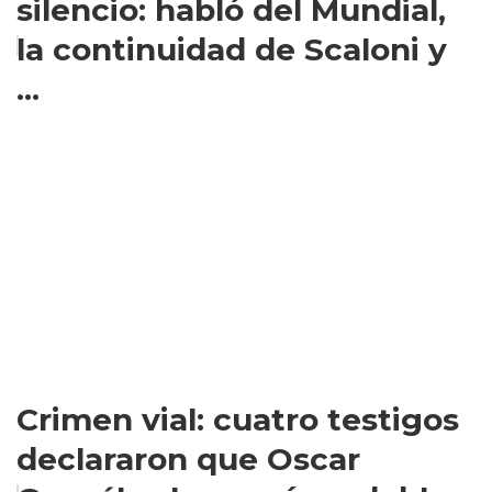
silencio: habló del Mundial,
la continuidad de Scaloni y
...
Crimen vial: cuatro testigos
declararon que Oscar