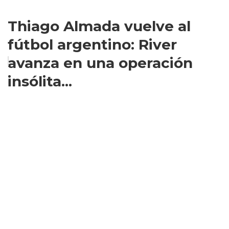
Thiago Almada vuelve al
fútbol argentino: River
avanza en una operación
insólita...