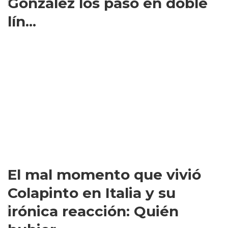
González los pasó en doble
lín...
El mal momento que vivió
Colapinto en Italia y su
irónica reacción: Quién