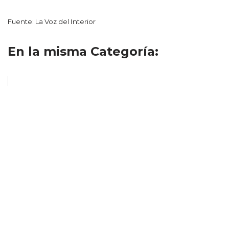
Fuente: La Voz del Interior
En la misma Categoría: