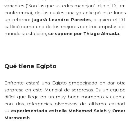
variantes (“Son las que ustedes manejan”, dijo el DT en
conferencia), de las cuales una ya anticipó este lunes
un retorno:
jugará Leandro Paredes
, a quien el DT
calificó como uno de los mejores centrocampistas del
mundo si está bien,
se supone por Thiago Almada
.
Qué tiene Egipto
Enfrente estará una Egipto empecinado en dar otra
sorpresa en este Mundial de sorpresas. Es un equipo
difícil que llega en un muy buen momento y cuenta
con dos referencias ofvensivas de altísima calidad:
su
experimentada estrella Mohamed Salah
y
Omar
Marmoush
.