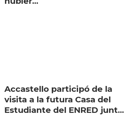
hubier...
Accastello participó de la
visita a la futura Casa del
Estudiante del ENRED junt...