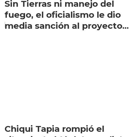
Sin Tierras ni manejo del
fuego, el oficialismo le dio
media sanción al proyecto...
Chiqui Tapia rompió el