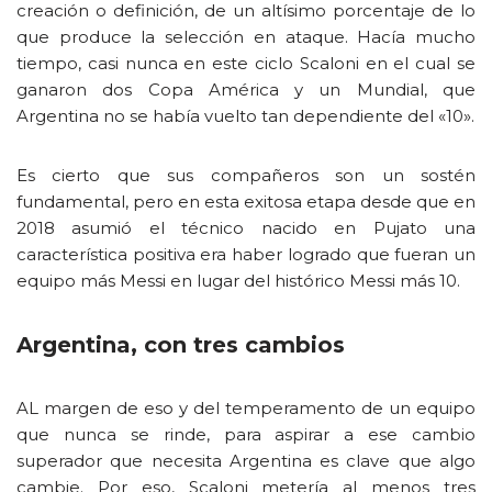
creación o definición, de un altísimo porcentaje de lo
que produce la selección en ataque. Hacía mucho
tiempo, casi nunca en este ciclo Scaloni en el cual se
ganaron dos Copa América y un Mundial, que
Argentina no se había vuelto tan dependiente del «10».
Es cierto que sus compañeros son un sostén
fundamental, pero en esta exitosa etapa desde que en
2018 asumió el técnico nacido en Pujato una
característica positiva era haber logrado que fueran un
equipo más Messi en lugar del histórico Messi más 10.
Argentina, con tres cambios
AL margen de eso y del temperamento de un equipo
que nunca se rinde, para aspirar a ese cambio
superador que necesita Argentina es clave que algo
cambie. Por eso, Scaloni metería al menos tres