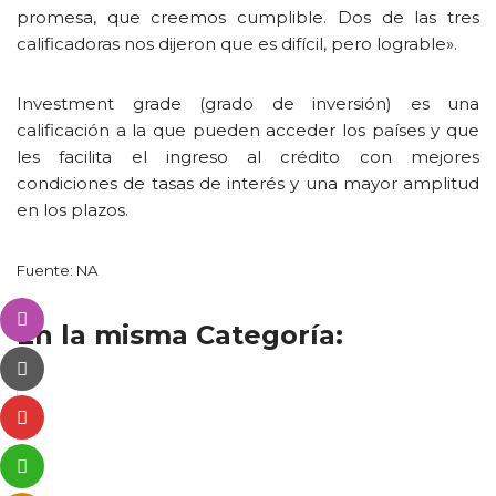
promesa, que creemos cumplible. Dos de las tres
calificadoras nos dijeron que es difícil, pero lograble».
Investment grade (grado de inversión) es una
calificación a la que pueden acceder los países y que
les facilita el ingreso al crédito con mejores
condiciones de tasas de interés y una mayor amplitud
en los plazos.
Fuente: NA
En la misma Categoría: