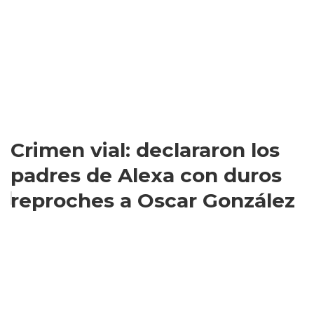
Crimen vial: declararon los
padres de Alexa con duros
reproches a Oscar González