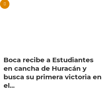
Boca recibe a Estudiantes
en cancha de Huracán y
busca su primera victoria en
el...