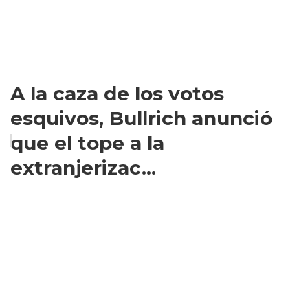
A la caza de los votos
esquivos, Bullrich anunció
que el tope a la
extranjerizac...