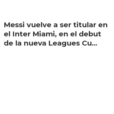
Messi vuelve a ser titular en
el Inter Miami, en el debut
de la nueva Leagues Cu...