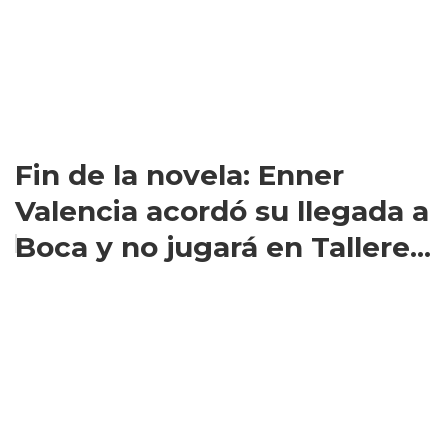
Fin de la novela: Enner
Valencia acordó su llegada a
Boca y no jugará en Tallere...