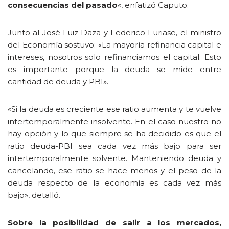
consecuencias del pasado
«, enfatizó Caputo.
Junto al José Luiz Daza y Federico Furiase, el ministro
del Economía sostuvo: «La mayoría refinancia capital e
intereses, nosotros solo refinanciamos el capital. Esto
es importante porque la deuda se mide entre
cantidad de deuda y PBI».
«Si la deuda es creciente ese ratio aumenta y te vuelve
intertemporalmente insolvente. En el caso nuestro no
hay opción y lo que siempre se ha decidido es que el
ratio deuda-PBI sea cada vez más bajo para ser
intertemporalmente solvente. Manteniendo deuda y
cancelando, ese ratio se hace menos y el peso de la
deuda respecto de la economía es cada vez más
bajo», detalló.
Sobre la posibilidad de salir a los mercados,