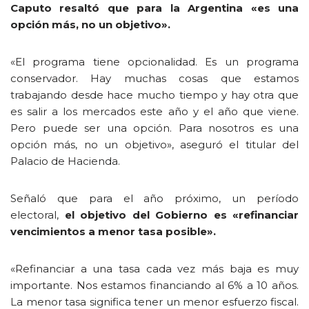
Caputo resaltó que para la Argentina «es una
opción más, no un objetivo».
«El programa tiene opcionalidad. Es un programa
conservador. Hay muchas cosas que estamos
trabajando desde hace mucho tiempo y hay otra que
es salir a los mercados este año y el año que viene.
Pero puede ser una opción. Para nosotros es una
opción más, no un objetivo», aseguró el titular del
Palacio de Hacienda.
Señaló que para el año próximo, un período
electoral,
el objetivo del Gobierno es «refinanciar
vencimientos a menor tasa posible».
«Refinanciar a una tasa cada vez más baja es muy
importante. Nos estamos financiando al 6% a 10 años.
La menor tasa significa tener un menor esfuerzo fiscal.