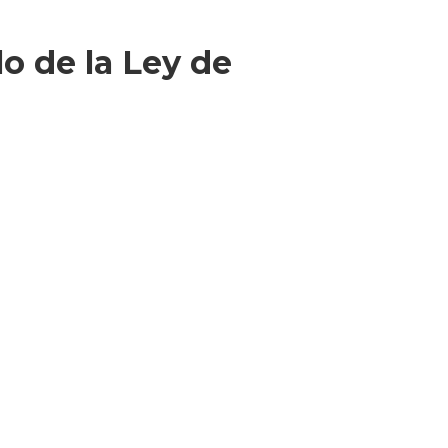
lo de la Ley de