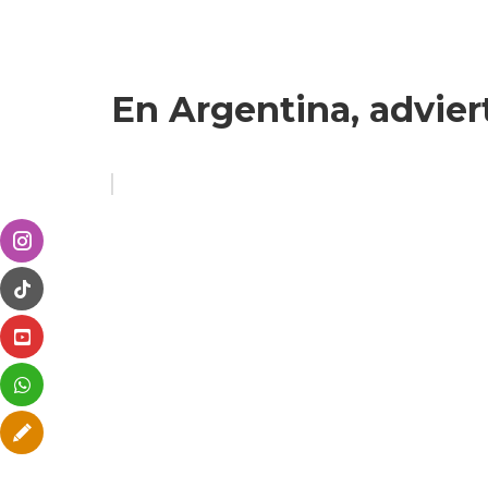
En Argentina, advier