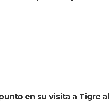
unto en su visita a Tigre a