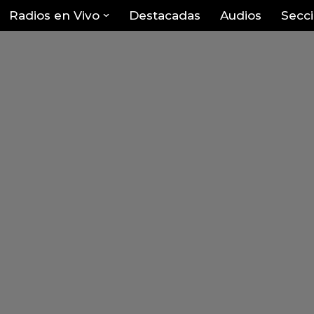
Radios en Vivo
Destacadas
Audios
Secc