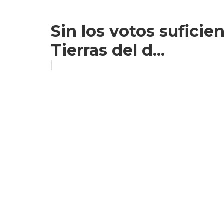
Sin los votos suficien
Tierras del d...