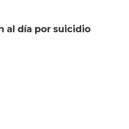
al día por suicidio