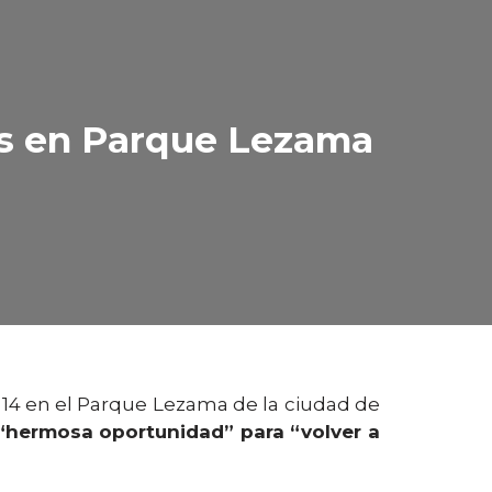
les en Parque Lezama
s 14 en el Parque Lezama de la ciudad de
“hermosa oportunidad” para “volver a