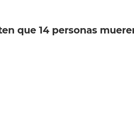
ten que 14 personas mueren 