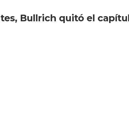
tes, Bullrich quitó el capítu