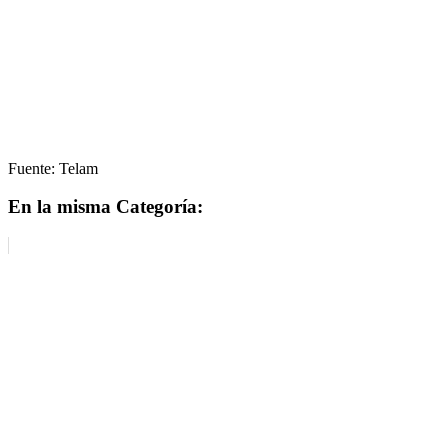
Fuente: Telam
En la misma Categoría: