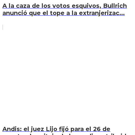
A la caza de los votos esquivos, Bullrich
anunció que el tope a la extranjerizac...
Andis: el juez Lijo fijó para el 26 de