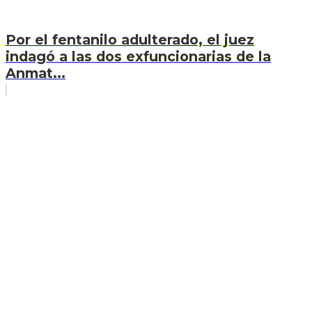
Por el fentanilo adulterado, el juez
indagó a las dos exfuncionarias de la
Anmat...