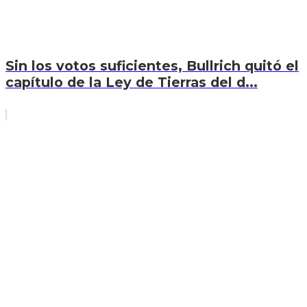
Sin los votos suficientes, Bullrich quitó el
capítulo de la Ley de Tierras del d...