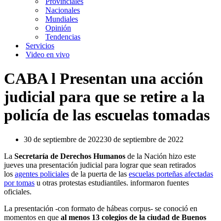
Provinciales
Nacionales
Mundiales
Opinión
Tendencias
Servicios
Video en vivo
CABA l Presentan una acción
judicial para que se retire a la
policía de las escuelas tomadas
30 de septiembre de 2022
30 de septiembre de 2022
La
Secretaría de Derechos Humanos
de la Nación hizo este
jueves una presentación judicial para lograr que sean
retirados
los
agentes policiales
de la puerta de las
escuelas porteñas afectadas
por tomas
u otras protestas estudiantiles. informaron fuentes
oficiales.
La presentación -con formato de hábeas corpus- se conoció en
momentos en que
al menos 13 colegios de la ciudad de Buenos