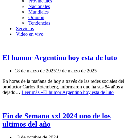
Provinciales
Nacionales
Mundiales
Opinión
Tendencias
Servicios
Video en vivo
El humor Argentino hoy esta de luto
18 de marzo de 2025
19 de marzo de 2025
En horas de la mañana de hoy a través de las redes sociales del
productor Carlos Rotemberg, informaron que ha sus 84 años a
dejado…
Leer más »
El humor Argentino hoy esta de luto
Fin de Semana xxl 2024 uno de los
ultimos del año
13 de octubre de 2024