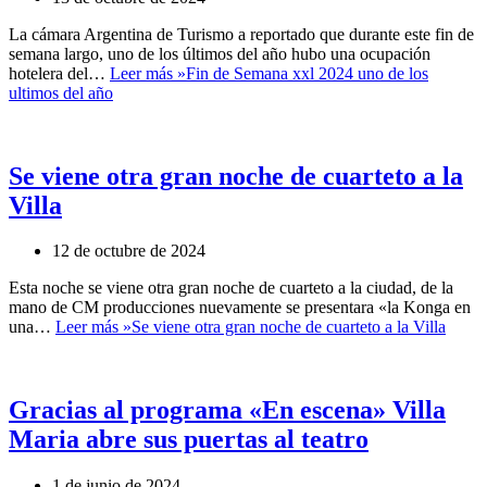
La cámara Argentina de Turismo a reportado que durante este fin de
semana largo, uno de los últimos del año hubo una ocupación
hotelera del…
Leer más »
Fin de Semana xxl 2024 uno de los
ultimos del año
Se viene otra gran noche de cuarteto a la
Villa
12 de octubre de 2024
Esta noche se viene otra gran noche de cuarteto a la ciudad, de la
mano de CM producciones nuevamente se presentara «la Konga en
una…
Leer más »
Se viene otra gran noche de cuarteto a la Villa
Gracias al programa «En escena» Villa
Maria abre sus puertas al teatro
1 de junio de 2024