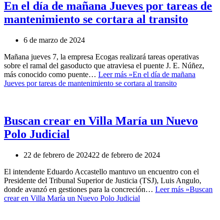
En el día de mañana Jueves por tareas de
mantenimiento se cortara al transito
6 de marzo de 2024
Mañana jueves 7, la empresa Ecogas realizará tareas operativas
sobre el ramal del gasoducto que atraviesa el puente J. E. Núñez,
más conocido como puente…
Leer más »
En el día de mañana
Jueves por tareas de mantenimiento se cortara al transito
Buscan crear en Villa María un Nuevo
Polo Judicial
22 de febrero de 2024
22 de febrero de 2024
El intendente Eduardo Accastello mantuvo un encuentro con el
Presidente del Tribunal Superior de Justicia (TSJ), Luis Angulo,
donde avanzó en gestiones para la concreción…
Leer más »
Buscan
crear en Villa María un Nuevo Polo Judicial