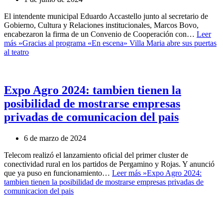
El intendente municipal Eduardo Accastello junto al secretario de
Gobierno, Cultura y Relaciones institucionales, Marcos Bovo,
encabezaron la firma de un Convenio de Cooperación con…
Leer
más »
Gracias al programa «En escena» Villa Maria abre sus puertas
al teatro
Expo Agro 2024: tambien tienen la
posibilidad de mostrarse empresas
privadas de comunicacion del pais
6 de marzo de 2024
Telecom realizó el lanzamiento oficial del primer cluster de
conectividad rural en los partidos de Pergamino y Rojas. Y anunció
que ya puso en funcionamiento…
Leer más »
Expo Agro 2024:
tambien tienen la posibilidad de mostrarse empresas privadas de
comunicacion del pais