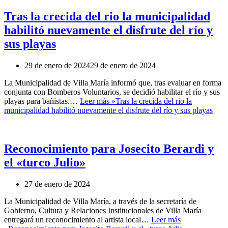
Tras la crecida del rio la municipalidad
habilitó nuevamente el disfrute del río y
sus playas
29 de enero de 2024
29 de enero de 2024
La Municipalidad de Villa María informó que, tras evaluar en forma
conjunta con Bomberos Voluntarios, se decidió habilitar el río y sus
playas para bañistas.…
Leer más »
Tras la crecida del rio la
municipalidad habilitó nuevamente el disfrute del río y sus playas
Reconocimiento para Josecito Berardi y
el «turco Julio»
27 de enero de 2024
La Municipalidad de Villa María, a través de la secretaría de
Gobierno, Cultura y Relaciones Institucionales de Villa María
entregará un reconocimiento al artista local…
Leer más