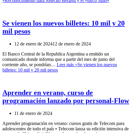
»
Reconocimiento para Josecito Berardi y el «turco Julio»
Se vienen los nuevos billetes: 10 mil y 20
mil pesos
12 de enero de 2024
12 de enero de 2024
El Banco Central de la Republica Argentina a emitido un
comunicado donde informa que a partir del mes de junio del
corriente año, se pondrían…
Leer más »
Se vienen los nuevos
billetes: 10 mil y 20 mil pesos
Aprender en verano, curso de
programación lanzado por personal-Flow
11 de enero de 2024
Aprender programación en verano: cursos gratis de Telecom para
adolescentes de todo el país • Telecom lanza su edición intensiva de