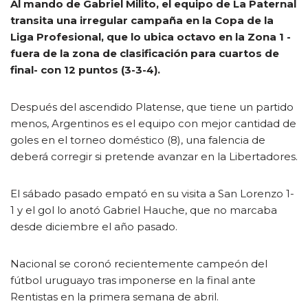
Al mando de Gabriel Milito, el equipo de La Paternal
transita una irregular campaña en la Copa de la
Liga Profesional, que lo ubica octavo en la Zona 1 -
fuera de la zona de clasificación para cuartos de
final- con 12 puntos (3-3-4).
Después del ascendido Platense, que tiene un partido
menos, Argentinos es el equipo con mejor cantidad de
goles en el torneo doméstico (8), una falencia de
deberá corregir si pretende avanzar en la Libertadores.
El sábado pasado empató en su visita a San Lorenzo 1-
1 y el gol lo anotó Gabriel Hauche, que no marcaba
desde diciembre el año pasado.
Nacional se coronó recientemente campeón del
fútbol uruguayo tras imponerse en la final ante
Rentistas en la primera semana de abril.