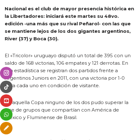
Nacional es el club de mayor presencia histórica en
la Libertadores: iniciará este martes su 48vo.
edición -una más que su rival Peñarol- con las que
se mantiene lejos de los dos gigantes argentinos,
River (37) y Boca (30).
El «Tricolor» uruguayo disputó un total de 395 con un
saldo de 168 victorias, 106 empates y 121 derrotas. En
esa estadística se registran dos partidos frente a
Argentinos Juniors en 2011, con una victoria por 1-0
para cada uno en condición de visitante.
En aquella Copa ninguno de los dos pudo superar la
fase de grupos que compartían con América de
México y Fluminense de Brasil.