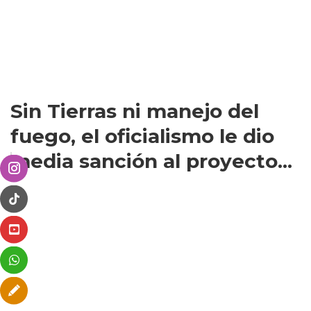
Sin Tierras ni manejo del
fuego, el oficialismo le dio
media sanción al proyecto...