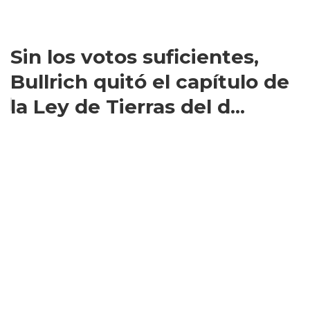
Sin los votos suficientes,
Bullrich quitó el capítulo de
la Ley de Tierras del d...