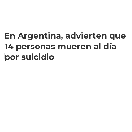
En Argentina, advierten que
14 personas mueren al día
por suicidio