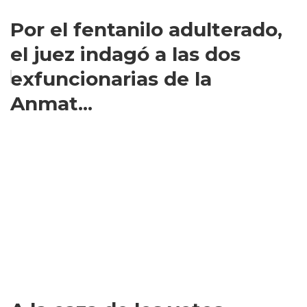
Por el fentanilo adulterado,
el juez indagó a las dos
exfuncionarias de la
Anmat...