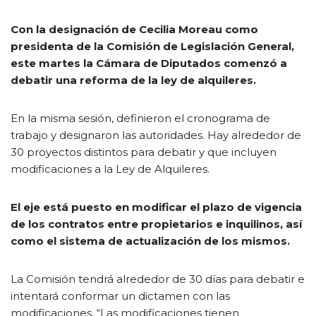
Con la designación de Cecilia Moreau como
presidenta de la Comisión de Legislación General,
este martes la Cámara de Diputados comenzó a
debatir una reforma de la ley de alquileres.
En la misma sesión, definieron el cronograma de
trabajo y designaron las autoridades. Hay alrededor de
30 proyectos distintos para debatir y que incluyen
modificaciones a la Ley de Alquileres.
El eje está puesto en modificar el plazo de vigencia
de los contratos entre propietarios e inquilinos, así
como el sistema de actualización de los mismos.
La Comisión tendrá alrededor de 30 días para debatir e
intentará conformar un dictamen con las
modificaciones. “Las modificaciones tienen