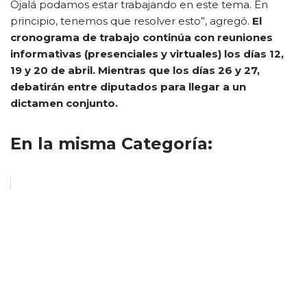
Ojalá podamos estar trabajando en este tema. En
principio, tenemos que resolver esto”, agregó.
El
cronograma de trabajo continúa con reuniones
informativas (presenciales y virtuales) los días 12,
19 y 20 de abril. Mientras que los días 26 y 27,
debatirán entre diputados para llegar a un
dictamen conjunto.
En la misma Categoría: