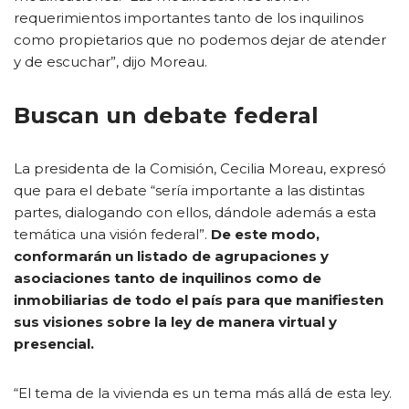
requerimientos importantes tanto de los inquilinos
como propietarios que no podemos dejar de atender
y de escuchar”, dijo Moreau.
Buscan un debate federal
La presidenta de la Comisión, Cecilia Moreau, expresó
que para el debate “sería importante a las distintas
partes, dialogando con ellos, dándole además a esta
temática una visión federal”.
De este modo,
conformarán un listado de agrupaciones y
asociaciones tanto de inquilinos como de
inmobiliarias de todo el país para que manifiesten
sus visiones sobre la ley de manera virtual y
presencial.
“El tema de la vivienda es un tema más allá de esta ley.