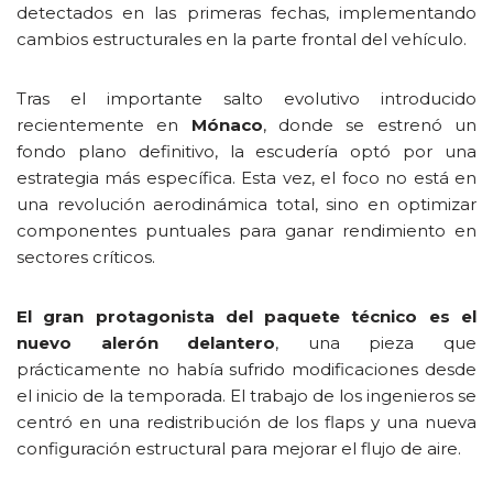
detectados en las primeras fechas, implementando
cambios estructurales en la parte frontal del vehículo.
Tras el importante salto evolutivo introducido
recientemente en
Mónaco
, donde se estrenó un
fondo plano definitivo, la escudería optó por una
estrategia más específica. Esta vez, el foco no está en
una revolución aerodinámica total, sino en optimizar
componentes puntuales para ganar rendimiento en
sectores críticos.
El gran protagonista del paquete técnico es el
nuevo alerón delantero
, una pieza que
prácticamente no había sufrido modificaciones desde
el inicio de la temporada. El trabajo de los ingenieros se
centró en una redistribución de los flaps y una nueva
configuración estructural para mejorar el flujo de aire.