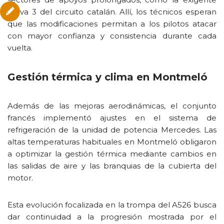
curva 3 del circuito catalán. Allí, los técnicos esperan
que las modificaciones permitan a los pilotos atacar
con mayor confianza y consistencia durante cada
vuelta.
Gestión térmica y clima en Montmeló
Además de las mejoras aerodinámicas, el conjunto
francés implementó ajustes en el sistema de
refrigeración de la unidad de potencia Mercedes. Las
altas temperaturas habituales en Montmeló obligaron
a optimizar la gestión térmica mediante cambios en
las salidas de aire y las branquias de la cubierta del
motor.
Esta evolución focalizada en la trompa del A526 busca
dar continuidad a la progresión mostrada por el