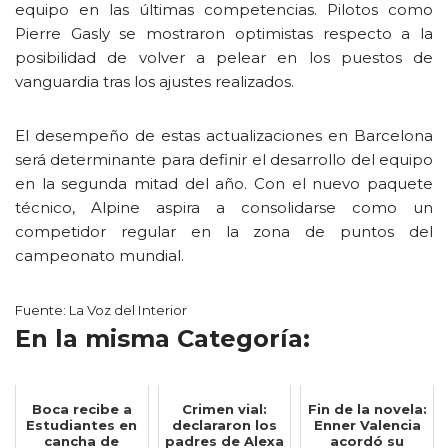
equipo en las últimas competencias. Pilotos como
Pierre Gasly se mostraron optimistas respecto a la
posibilidad de volver a pelear en los puestos de
vanguardia tras los ajustes realizados.
El desempeño de estas actualizaciones en Barcelona
será determinante para definir el desarrollo del equipo
en la segunda mitad del año. Con el nuevo paquete
técnico, Alpine aspira a consolidarse como un
competidor regular en la zona de puntos del
campeonato mundial.
Fuente: La Voz del Interior
En la misma Categoría:
Boca recibe a
Crimen vial:
Fin de la novela:
Estudiantes en
declararon los
Enner Valencia
cancha de
padres de Alexa
acordó su