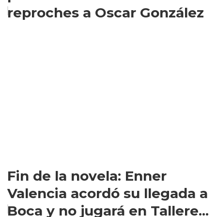
reproches a Oscar González
Fin de la novela: Enner
Valencia acordó su llegada a
Boca y no jugará en Tallere...