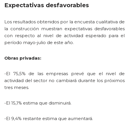
Expectativas desfavorables
Los resultados obtenidos por la encuesta cualitativa de
la construcción muestran expectativas desfavorables
con respecto al nivel de actividad esperado para el
período mayo-julio de este año.
Obras privadas:
-El 75,5% de las empresas prevé que el nivel de
actividad del sector no cambiará durante los próximos
tres meses.
-El 15,1% estima que disminuirá.
-El 9,4% restante estima que aumentará.