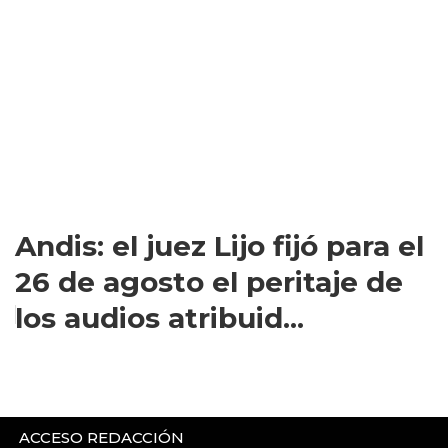
Andis: el juez Lijo fijó para el
26 de agosto el peritaje de
los audios atribuid...
ACCESO REDACCIÓN