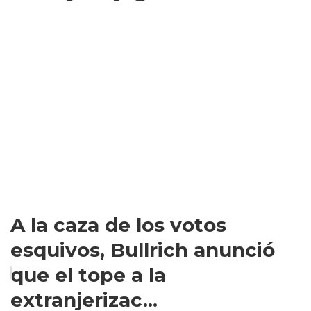
A la caza de los votos
esquivos, Bullrich anunció
que el tope a la
extranjerizac...