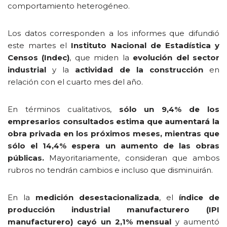
comportamiento heterogéneo.
Los datos corresponden a los informes que difundió
este martes el
Instituto Nacional de Estadística y
Censos (Indec)
, que miden la
evolución del sector
industrial
y la
actividad de la construcción
en
relación con el cuarto mes del año.
En términos cualitativos,
sólo un 9,4% de los
empresarios consultados estima que aumentará la
obra privada en los próximos meses, mientras que
sólo el 14,4% espera un aumento de las obras
públicas.
Mayoritariamente, consideran que ambos
rubros no tendrán cambios e incluso que disminuirán.
En la
medición desestacionalizada
, el
índice de
producción industrial manufacturero (IPI
manufacturero)
cayó un 2,1% mensual
y aumentó