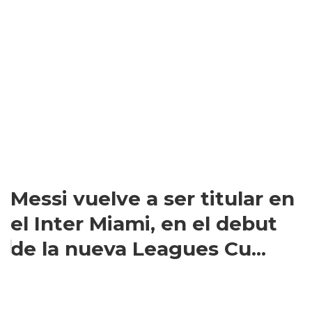
Messi vuelve a ser titular en
el Inter Miami, en el debut
de la nueva Leagues Cu...