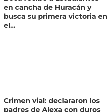
en cancha de Huracán y
busca su primera victoria en
el...
Crimen vial: declararon los
padres de Alexa con duros