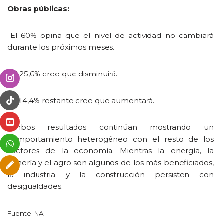
Obras públicas:
-El 60% opina que el nivel de actividad no cambiará
durante los próximos meses.
-El 25,6% cree que disminuirá.
-El 14,4% restante cree que aumentará.
Ambos resultados continúan mostrando un
comportamiento heterogéneo con el resto de los
sectores de la economía. Mientras la energía, la
minería y el agro son algunos de los más beneficiados,
la industria y la construcción persisten con
desigualdades.
Fuente: NA