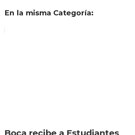
En la misma Categoría:
Boca recibe a Estudiantes