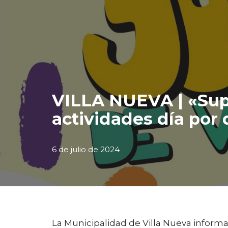
VILLA NUEVA | «Supe
actividades día por 
6 de julio de 2024
La Municipalidad de Villa Nueva informa 