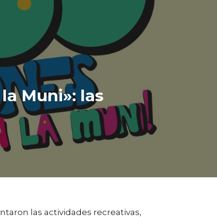
la Muni»: las
taron las actividades recreativas,