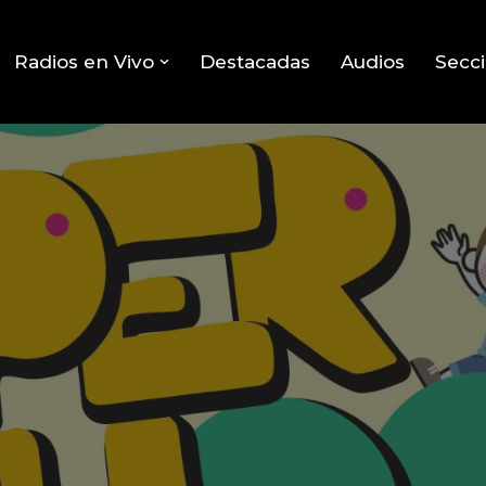
Radios en Vivo
Destacadas
Audios
Secc