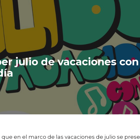
r julio de vacaciones con 
día
que en el marco de las vacaciones de julio se presen