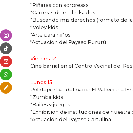
*Piñatas con sorpresas
*Carreras de embolsados
*Buscando mis derechos (formato de la
*Voley kids
*Arte para niños
*Actuación del Payaso Pururú
Viernes 12
Cine barrial en el Centro Vecinal del Re
Lunes 15
Polideportivo del barrio El Vallecito – 15
*Zumba kids
*Bailes y juegos
*Exhibicion de instituciones de nuestra 
*Actuación del Payaso Cartulina