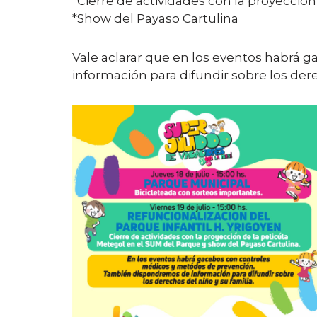
*Cierre de actividades con la proyección
*Show del Payaso Cartulina
Vale aclarar que en los eventos habrá
información para difundir sobre los dere