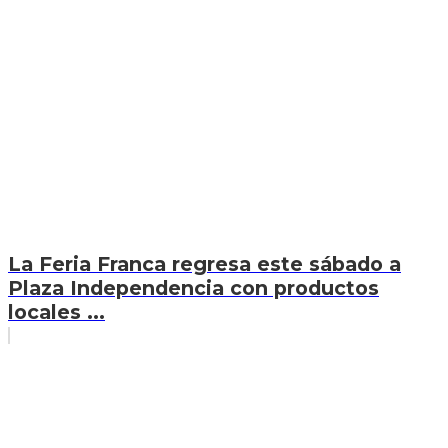
La Feria Franca regresa este sábado a
Plaza Independencia con productos
locales ...