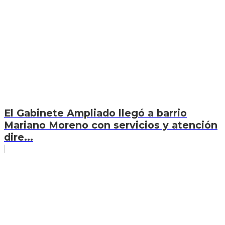
El Gabinete Ampliado llegó a barrio
Mariano Moreno con servicios y atención
dire...