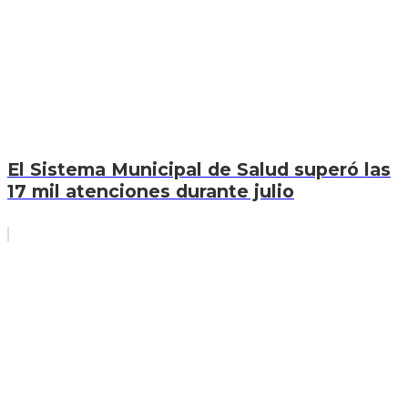
El Sistema Municipal de Salud superó las
17 mil atenciones durante julio