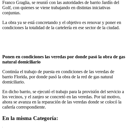
Franco Graglia, se reunió con las autoridades de barrio Jardín del
Golf, con quienes se viene trabajando en distintas iniciativas
conjuntas.
La obra ya se está concretando y el objetivo es renovar y poner en
condiciones la totalidad de la cartelería en ese sector de la ciudad.
Ponen en condiciones las veredas por donde pasó la obra de gas
natural domiciliario
Continúa el trabajo de puesta en condiciones de las veredas de
barrio Florida, por donde pasó la obra de la red de gas natural
domiciliario.
En dicho barrio, se ejecutó el trabajo para la provisión del servicio a
los vecinos, y el zanjeo se concretó en las veredas. Por tal motivo,
ahora se avanza en la reparación de las veredas donde se colocó la
cañería correspondiente.
En la misma Categoría: