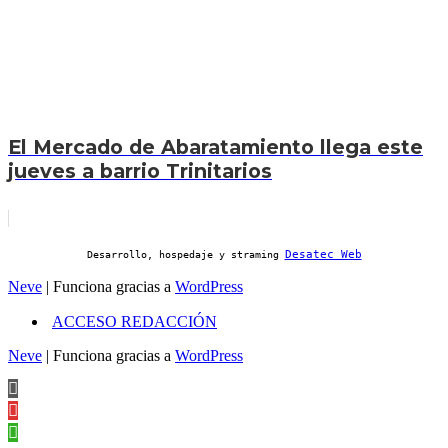
El Mercado de Abaratamiento llega este
jueves a barrio Trinitarios
Desatec Web
Desarrollo, hospedaje y straming
Neve
| Funciona gracias a
WordPress
ACCESO REDACCIÓN
Neve
| Funciona gracias a
WordPress