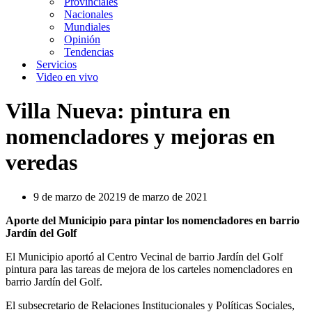
Provinciales
Nacionales
Mundiales
Opinión
Tendencias
Servicios
Video en vivo
Villa Nueva: pintura en
nomencladores y mejoras en
veredas
9 de marzo de 2021
9 de marzo de 2021
Aporte del Municipio para pintar los nomencladores en barrio
Jardín del Golf
El Municipio aportó al Centro Vecinal de barrio Jardín del Golf
pintura para las tareas de mejora de los carteles nomencladores en
barrio Jardín del Golf.
El subsecretario de Relaciones Institucionales y Políticas Sociales,