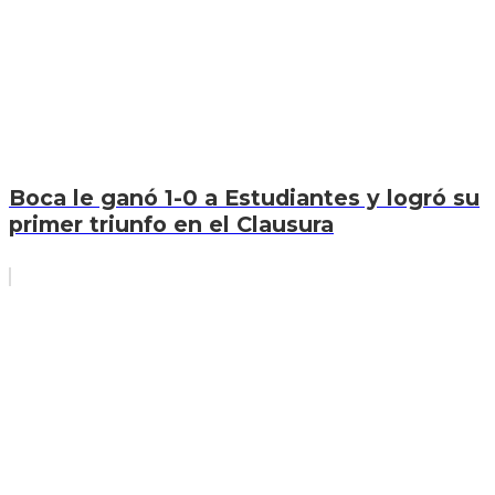
Boca le ganó 1-0 a Estudiantes y logró su
primer triunfo en el Clausura