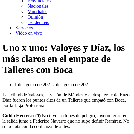
Provinciales
Nacionales
Mundiales
Opinión
Tendencias
Servicios
Video en vivo
Uno x uno: Valoyes y Díaz, los
más claros en el empate de
Talleres con Boca
1 de agosto de 2021
2 de agosto de 2021
La actitud de Valoyes, la visión de Méndez y el despliegue de Enzo
Díaz fueron los puntos altos de un Talleres que empató con Boca,
por la Liga Profesional.
Guido Herrera: (5)
No tuvo acciones de peligro, tuvo un error en
la salida junto a Federico Navarro que no supo definir Ramírez. No
se lo nota con la confianza de antes.