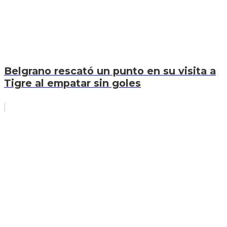
Belgrano rescató un punto en su visita a
Tigre al empatar sin goles