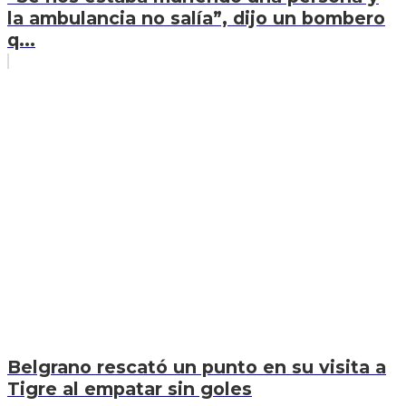
la ambulancia no salía”, dijo un bombero
q...
Belgrano rescató un punto en su visita a
Tigre al empatar sin goles