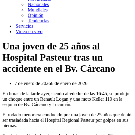
Nacionales
Mundiales
Opinión
Tendencias
Servicios
Video en vivo
Una joven de 25 años al
Hospital Pasteur tras un
accidente en el Bv. Cárcano
7 de enero de 2026
6 de enero de 2026
En horas de la tarde ayer, siendo alrededor de las 16:45, se produjo
un choque entre un Renault Logan y una moto Keller 110 en la
esquina de Bv. Cárcano y Tucumán.
El rodado menor era conducido por una joven de 25 años que debió
ser trasladada hacia el Hospital Regional Pasteur por golpes en sus
piernas.