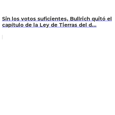
Sin los votos suficientes, Bullrich quitó el
capítulo de la Ley de Tierras del d...