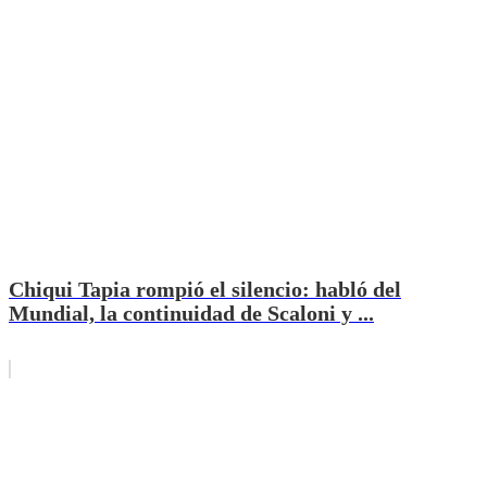
Chiqui Tapia rompió el silencio: habló del
Mundial, la continuidad de Scaloni y ...