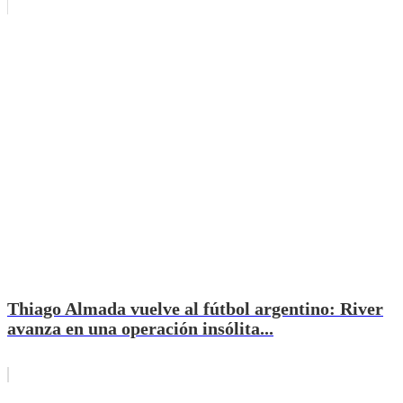
Thiago Almada vuelve al fútbol argentino: River
avanza en una operación insólita...