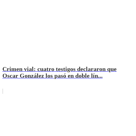
Crimen vial: cuatro testigos declararon que
Oscar González los pasó en doble lín...