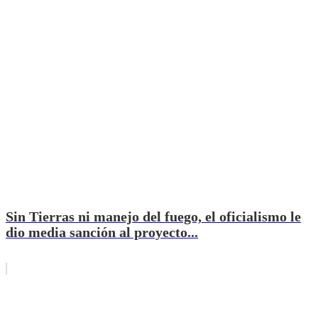
Sin Tierras ni manejo del fuego, el oficialismo le
dio media sanción al proyecto...