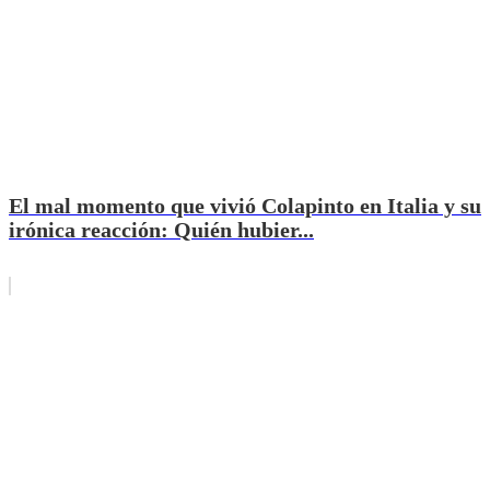
El mal momento que vivió Colapinto en Italia y su
irónica reacción: Quién hubier...