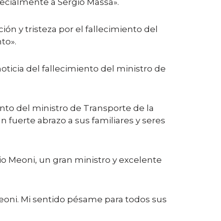
pecialmente a Sergio Massa».
ón y tristeza por el fallecimiento del
to».
oticia del fallecimiento del ministro de
to del ministro de Transporte de la
fuerte abrazo a sus familiares y seres
o Meoni, un gran ministro y excelente
eoni. Mi sentido pésame para todos sus