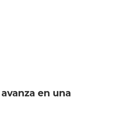
r avanza en una