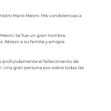
nistro Mario Meoni. Mis condolencias a
o Meoni. Se fue un gran hombre.
. Abrazo a su familia y amigos
nto profundamente el fallecimiento de
. Una gran persona por sobre todas las