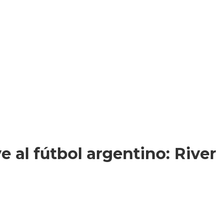
 al fútbol argentino: Rive