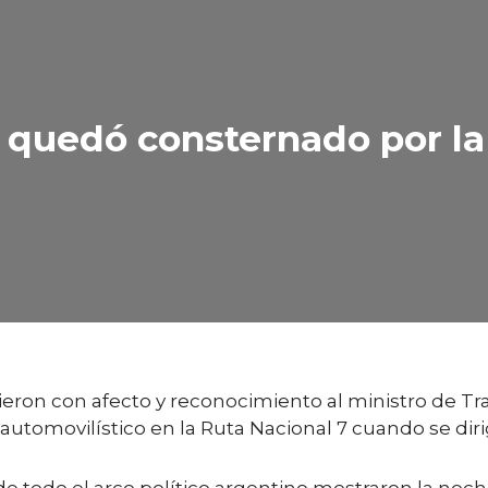
co quedó consternado por l
dieron con afecto y reconocimiento al ministro de Tra
 automovilístico en la Ruta Nacional 7 cuando se diri