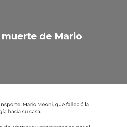
a muerte de Mario
nsporte, Mario Meoni, que falleció la
gía hacia su casa.