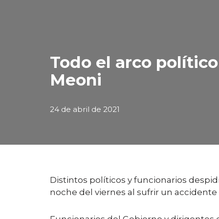
Todo el arco políti
Meoni
24 de abril de 2021
Distintos políticos y funcionarios despi
noche del viernes al sufrir un accidente