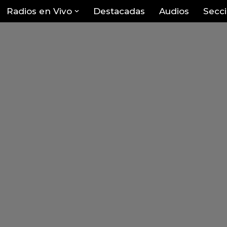
Radios en Vivo
Destacadas
Audios
Secc