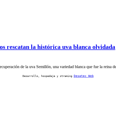
os rescatan la histórica uva blanca olvidada
ecuperación de la uva Semillón, una variedad blanca que fue la reina 
Desatec Web
Desarrollo, hospedaje y straming