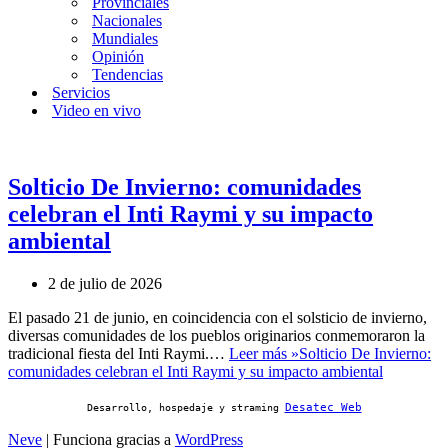
Provinciales
Nacionales
Mundiales
Opinión
Tendencias
Servicios
Video en vivo
Solticio De Invierno: comunidades
celebran el Inti Raymi y su impacto
ambiental
2 de julio de 2026
El pasado 21 de junio, en coincidencia con el solsticio de invierno,
diversas comunidades de los pueblos originarios conmemoraron la
tradicional fiesta del Inti Raymi.…
Leer más »
Solticio De Invierno:
comunidades celebran el Inti Raymi y su impacto ambiental
Desatec Web
Desarrollo, hospedaje y straming
Neve
| Funciona gracias a
WordPress