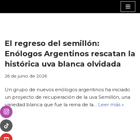
Saltar
al
contenido
El regreso del semillón:
Enólogos Argentinos rescatan la
histórica uva blanca olvidada
26 de junio de 2026
Un grupo de nuevos enólogos argentinos ha iniciado
un proyecto de recuperación de la uva Semillón, una
variedad blanca que fue la reina de la…
Leer más »