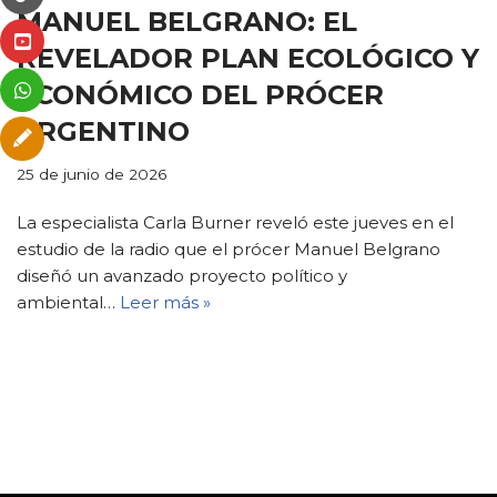
MANUEL BELGRANO: EL
REVELADOR PLAN ECOLÓGICO Y
ECONÓMICO DEL PRÓCER
ARGENTINO
25 de junio de 2026
La especialista Carla Burner reveló este jueves en el
estudio de la radio que el prócer Manuel Belgrano
diseñó un avanzado proyecto político y
ambiental…
Leer más »