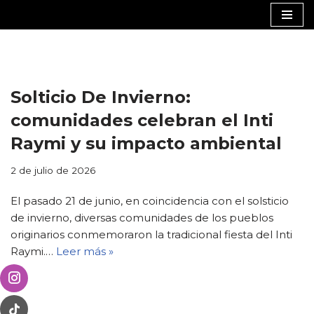
Saltar
al
contenido
Solticio De Invierno:
comunidades celebran el Inti
Raymi y su impacto ambiental
2 de julio de 2026
El pasado 21 de junio, en coincidencia con el solsticio
de invierno, diversas comunidades de los pueblos
originarios conmemoraron la tradicional fiesta del Inti
Raymi.…
Leer más »