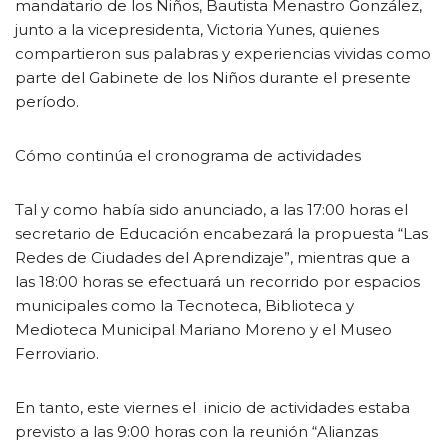
mandatario de los Niños, Bautista Menastro González,
junto a la vicepresidenta, Victoria Yunes, quienes
compartieron sus palabras y experiencias vividas como
parte del Gabinete de los Niños durante el presente
período.
Cómo continúa el cronograma de actividades
Tal y como había sido anunciado, a las 17:00 horas el
secretario de Educación encabezará la propuesta “Las
Redes de Ciudades del Aprendizaje”, mientras que a
las 18:00 horas se efectuará un recorrido por espacios
municipales como la Tecnoteca, Biblioteca y
Medioteca Municipal Mariano Moreno y el Museo
Ferroviario.
En tanto, este viernes el inicio de actividades estaba
previsto a las 9:00 horas con la reunión “Alianzas