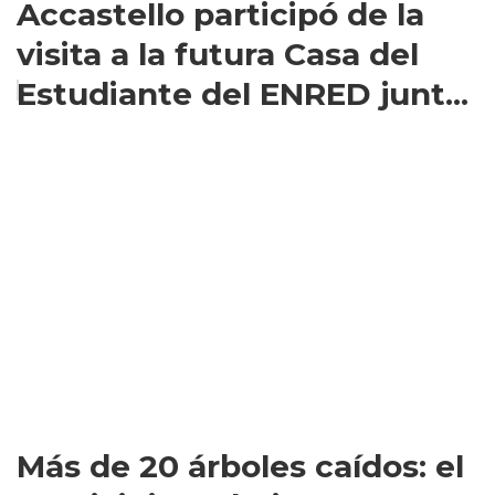
Accastello participó de la
visita a la futura Casa del
Estudiante del ENRED junt...
Más de 20 árboles caídos: el