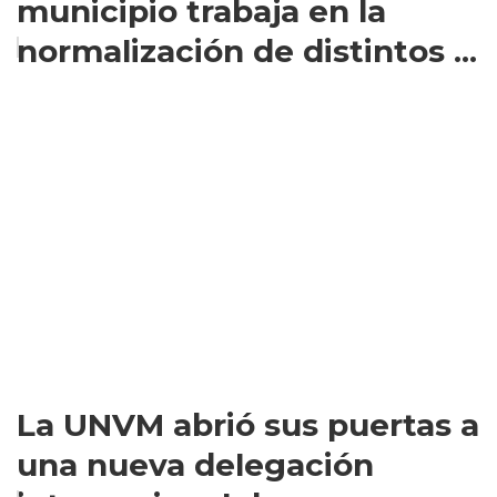
municipio trabaja en la
normalización de distintos ...
La UNVM abrió sus puertas a
una nueva delegación