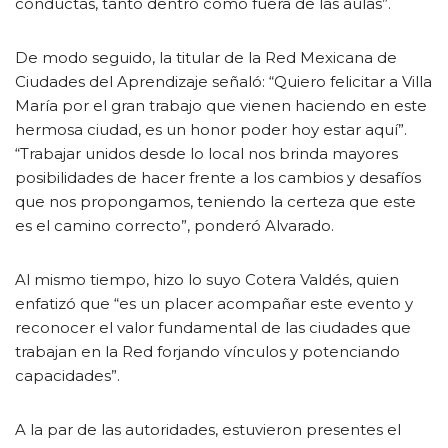
conductas, tanto dentro como fuera de las aulas”.
De modo seguido, la titular de la Red Mexicana de
Ciudades del Aprendizaje señaló: “Quiero felicitar a Villa
María por el gran trabajo que vienen haciendo en este
hermosa ciudad, es un honor poder hoy estar aquí”.
“Trabajar unidos desde lo local nos brinda mayores
posibilidades de hacer frente a los cambios y desafíos
que nos propongamos, teniendo la certeza que este
es el camino correcto”, ponderó Alvarado.
Al mismo tiempo, hizo lo suyo Cotera Valdés, quien
enfatizó que “es un placer acompañar este evento y
reconocer el valor fundamental de las ciudades que
trabajan en la Red forjando vínculos y potenciando
capacidades”.
A la par de las autoridades, estuvieron presentes el