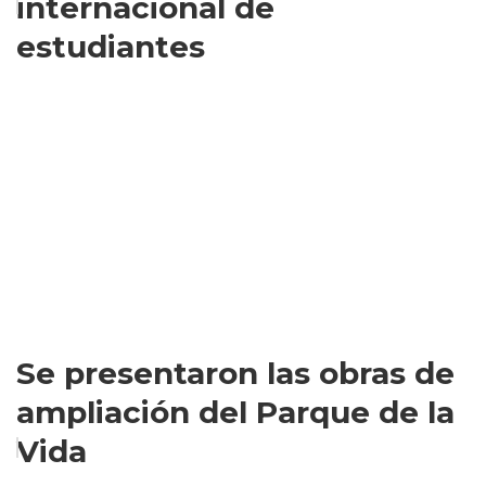
internacional de
estudiantes
Se presentaron las obras de
ampliación del Parque de la
Vida