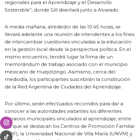
regionales para el Aprendizaje y el Desarrollo
Sostenible”, donde Gill disertará junto a Alvarado.
A media mañana, alrededor de las 10:45 horas, se
llevará adelante una reunión de intendentes a los fines
de intercambiar cuestiones vinculadas a la educación
en la gestión local desde la perspectiva política. En el
mismo encuentro, tendrá lugar la firma de un
memorándum de trabajo asociado con el municipio
mexicano de Huejotzingo. Asimismo, cerca del
mediodía, los participantes suscribirán la constitución
de la Red Argentina de Ciudades del Aprendizaje.
Por último, serán efectuados recorridos para dar a
conocer a las autoridades visitantes los diferentes
espacios municipales vinculados al aprendizaje, entre
los que se destacan los Centros de Promoción Familiar
(CPF), la Universidad Nacional de Villa María (UNVM) y