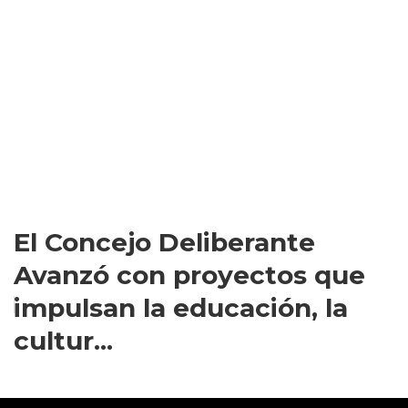
El Concejo Deliberante
Avanzó con proyectos que
impulsan la educación, la
cultur...