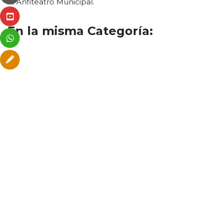
el Anfiteatro Municipal.
En la misma Categoría: