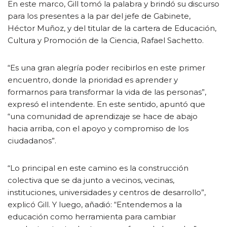
En este marco, Gill tomó la palabra y brindó su discurso
para los presentes a la par del jefe de Gabinete,
Héctor Muñoz, y del titular de la cartera de Educación,
Cultura y Promoción de la Ciencia, Rafael Sachetto.
“Es una gran alegría poder recibirlos en este primer
encuentro, donde la prioridad es aprender y
formarnos para transformar la vida de las personas”,
expresó el intendente. En este sentido, apuntó que
“una comunidad de aprendizaje se hace de abajo
hacia arriba, con el apoyo y compromiso de los
ciudadanos”.
“Lo principal en este camino es la construcción
colectiva que se da junto a vecinos, vecinas,
instituciones, universidades y centros de desarrollo”,
explicó Gill. Y luego, añadió: “Entendemos a la
educación como herramienta para cambiar