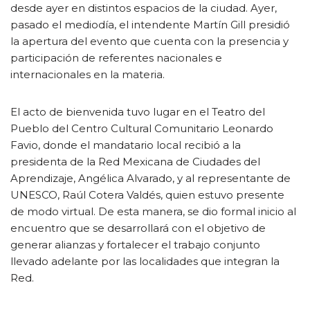
desde ayer en distintos espacios de la ciudad. Ayer,
pasado el mediodía, el intendente Martín Gill presidió
la apertura del evento que cuenta con la presencia y
participación de referentes nacionales e
internacionales en la materia.
El acto de bienvenida tuvo lugar en el Teatro del
Pueblo del Centro Cultural Comunitario Leonardo
Favio, donde el mandatario local recibió a la
presidenta de la Red Mexicana de Ciudades del
Aprendizaje, Angélica Alvarado, y al representante de
UNESCO, Raúl Cotera Valdés, quien estuvo presente
de modo virtual. De esta manera, se dio formal inicio al
encuentro que se desarrollará con el objetivo de
generar alianzas y fortalecer el trabajo conjunto
llevado adelante por las localidades que integran la
Red.