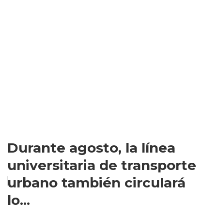
Durante agosto, la línea
universitaria de transporte
urbano también circulará
lo...