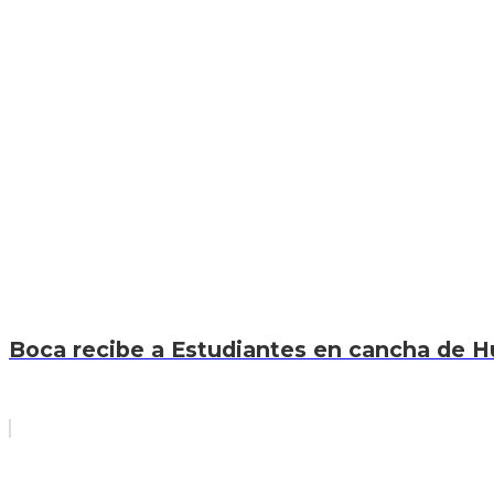
Boca recibe a Estudiantes en cancha de Hur