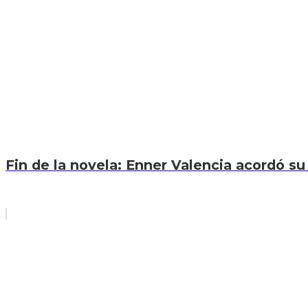
Fin de la novela: Enner Valencia acordó su 