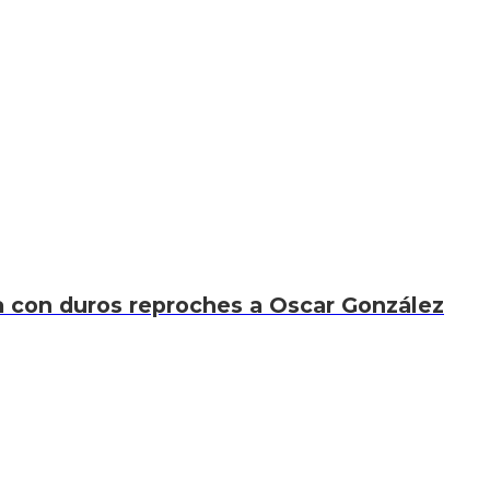
xa con duros reproches a Oscar González