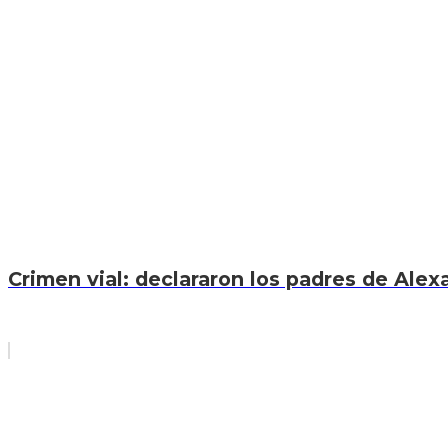
Crimen vial: declararon los padres de Ale