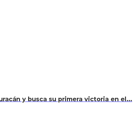
acán y busca su primera victoria en el...