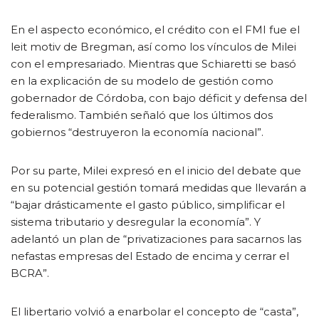
En el aspecto económico, el crédito con el FMI fue el
leit motiv de Bregman, así como los vínculos de Milei
con el empresariado. Mientras que Schiaretti se basó
en la explicación de su modelo de gestión como
gobernador de Córdoba, con bajo déficit y defensa del
federalismo. También señaló que los últimos dos
gobiernos “destruyeron la economía nacional”.
Por su parte, Milei expresó en el inicio del debate que
en su potencial gestión tomará medidas que llevarán a
“bajar drásticamente el gasto público, simplificar el
sistema tributario y desregular la economía”. Y
adelantó un plan de “privatizaciones para sacarnos las
nefastas empresas del Estado de encima y cerrar el
BCRA”.
El libertario volvió a enarbolar el concepto de “casta”,