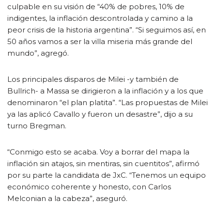
culpable en su visión de “40% de pobres, 10% de
indigentes, la inflación descontrolada y camino a la
peor crisis de la historia argentina”. “Si seguimos así, en
50 años vamos a ser la villa miseria más grande del
mundo”, agregó.
Los principales disparos de Milei -y también de
Bullrich- a Massa se dirigieron a la inflación y a los que
denominaron “el plan platita”. “Las propuestas de Milei
ya las aplicó Cavallo y fueron un desastre”, dijo a su
turno Bregman.
“Conmigo esto se acaba. Voy a borrar del mapa la
inflación sin atajos, sin mentiras, sin cuentitos”, afirmó
por su parte la candidata de JxC. “Tenemos un equipo
económico coherente y honesto, con Carlos
Melconian a la cabeza”, aseguró.