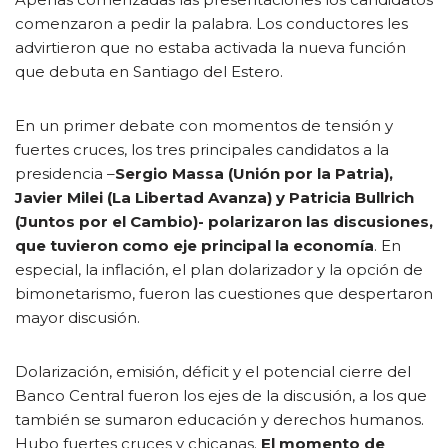
comenzaron a pedir la palabra. Los conductores les
advirtieron que no estaba activada la nueva función
que debuta en Santiago del Estero.
En un primer debate con momentos de tensión y
fuertes cruces, los tres principales candidatos a la
presidencia –
Sergio Massa (Unión por la Patria),
Javier Milei (La Libertad Avanza) y Patricia Bullrich
(Juntos por el Cambio)- polarizaron las discusiones,
que tuvieron como eje principal la economía
. En
especial, la inflación, el plan dolarizador y la opción de
bimonetarismo, fueron las cuestiones que despertaron
mayor discusión.
Dolarización, emisión, déficit y el potencial cierre del
Banco Central fueron los ejes de la discusión, a los que
también se sumaron educación y derechos humanos.
Hubo fuertes cruces y chicanas.
El momento de