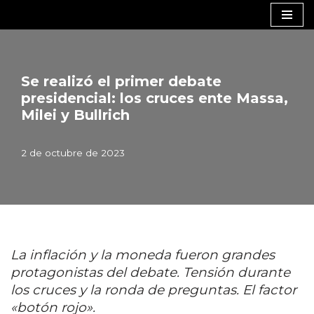
Saltar
al
contenido
Se realizó el primer debate
presidencial: los cruces ente Massa,
Milei y Bullrich
2 de octubre de 2023
La inflación y la moneda fueron grandes
protagonistas del debate. Tensión durante
los cruces y la ronda de preguntas. El factor
«botón rojo».