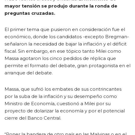
mayor tensión se produjo durante la ronda de
preguntas cruzadas.
El primer tema que pusieron en consideración fue el
económico, donde los candidatos -excepto Bregman-
señalaron la necesidad de bajar la inflación y el déficit
fiscal. Sin embargo, en ese tópico tanto Milei como
Massa agotaron los cinco pedidos de réplica que
permite el formato del debate, gran protagonista en el
arranque del debate.
Massa, que sufrió los embates de sus contrincantes
por la suba de la inflación y su desempeño como
Ministro de Economía, cuestionó a Milei por su
proyecto de dolarizar la economía y por el potencial
cierre del Banco Central.
“Poner la bandera de otro país en las Malvinas o en el