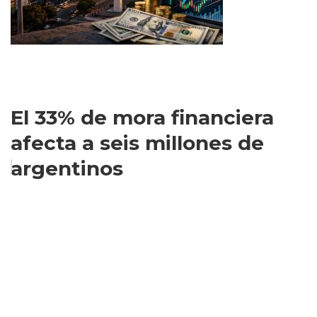
El 33% de mora financiera
afecta a seis millones de
argentinos