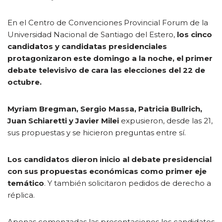
En el Centro de Convenciones Provincial Forum de la
Universidad Nacional de Santiago del Estero,
los cinco
candidatos y candidatas presidenciales
protagonizaron este domingo a la noche, el primer
debate televisivo de cara las elecciones del 22 de
octubre.
Myriam Bregman, Sergio Massa, Patricia Bullrich,
Juan Schiaretti y Javier Milei
expusieron, desde las 21,
sus propuestas y se hicieron preguntas entre sí.
Los candidatos dieron inicio al debate presidencial
con sus propuestas económicas como primer eje
temático
. Y también solicitaron pedidos de derecho a
réplica.
Apenas comenzadas las presentaciones los candidatos