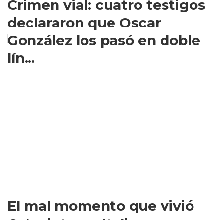
Crimen vial: cuatro testigos
declararon que Oscar
González los pasó en doble
lín...
El mal momento que vivió