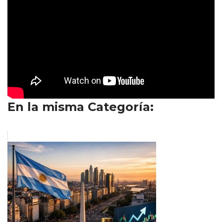
En la misma Categoría: