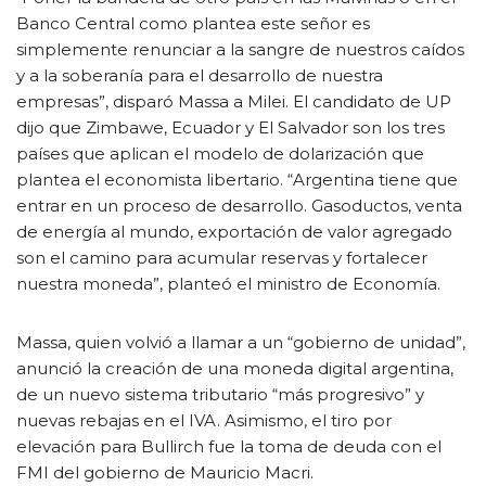
Banco Central como plantea este señor es
simplemente renunciar a la sangre de nuestros caídos
y a la soberanía para el desarrollo de nuestra
empresas”, disparó Massa a Milei. El candidato de UP
dijo que Zimbawe, Ecuador y El Salvador son los tres
países que aplican el modelo de dolarización que
plantea el economista libertario. “Argentina tiene que
entrar en un proceso de desarrollo. Gasoductos, venta
de energía al mundo, exportación de valor agregado
son el camino para acumular reservas y fortalecer
nuestra moneda”, planteó el ministro de Economía.
Massa, quien volvió a llamar a un “gobierno de unidad”,
anunció la creación de una moneda digital argentina,
de un nuevo sistema tributario “más progresivo” y
nuevas rebajas en el IVA. Asimismo, el tiro por
elevación para Bullirch fue la toma de deuda con el
FMI del gobierno de Mauricio Macri.