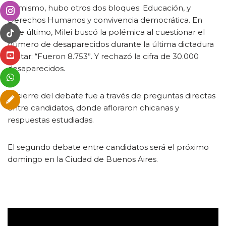
Asimismo, hubo otros dos bloques: Educación, y
Derechos Humanos y convivencia democrática. En
este último, Milei buscó la polémica al cuestionar el
número de desaparecidos durante la última dictadura
militar: “Fueron 8.753”. Y rechazó la cifra de 30.000
desaparecidos.
El cierre del debate fue a través de preguntas directas
entre candidatos, donde afloraron chicanas y
respuestas estudiadas.
El segundo debate entre candidatos será el próximo
domingo en la Ciudad de Buenos Aires.