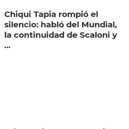
Chiqui Tapia rompió el
silencio: habló del Mundial,
la continuidad de Scaloni y
...