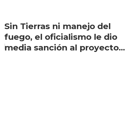
Sin Tierras ni manejo del
fuego, el oficialismo le dio
media sanción al proyecto...