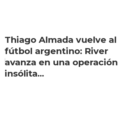
Thiago Almada vuelve al
fútbol argentino: River
avanza en una operación
insólita...