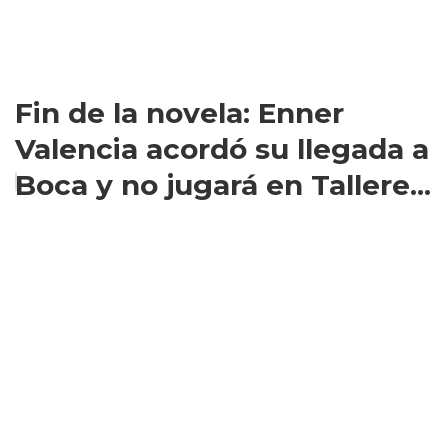
Fin de la novela: Enner
Valencia acordó su llegada a
Boca y no jugará en Tallere...