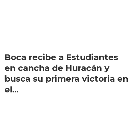
Boca recibe a Estudiantes
en cancha de Huracán y
busca su primera victoria en
el...