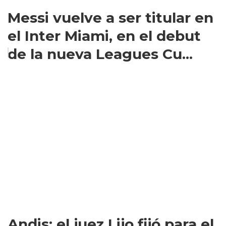
Messi vuelve a ser titular en
el Inter Miami, en el debut
de la nueva Leagues Cu...
Andis: el juez Lijo fijó para el