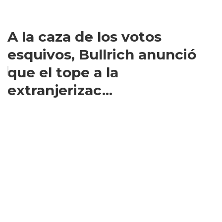
A la caza de los votos
esquivos, Bullrich anunció
que el tope a la
extranjerizac...