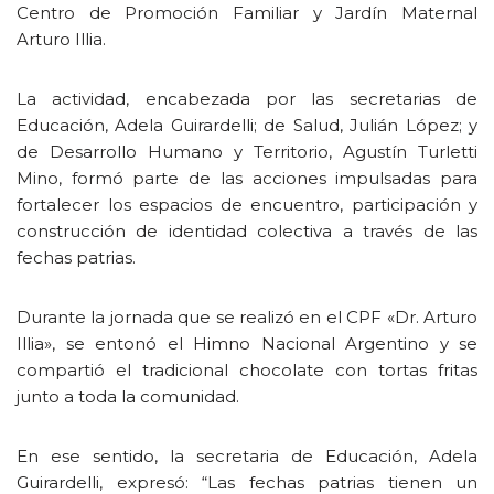
Centro de Promoción Familiar y Jardín Maternal
Arturo Illia.
La actividad, encabezada por las secretarias de
Educación, Adela Guirardelli; de Salud, Julián López; y
de Desarrollo Humano y Territorio, Agustín Turletti
Mino, formó parte de las acciones impulsadas para
fortalecer los espacios de encuentro, participación y
construcción de identidad colectiva a través de las
fechas patrias.
Durante la jornada que se realizó en el CPF «Dr. Arturo
Illia», se entonó el Himno Nacional Argentino y se
compartió el tradicional chocolate con tortas fritas
junto a toda la comunidad.
En ese sentido, la secretaria de Educación, Adela
Guirardelli, expresó: “Las fechas patrias tienen un