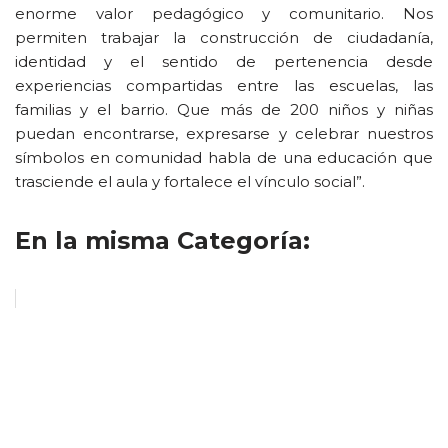
enorme valor pedagógico y comunitario. Nos
permiten trabajar la construcción de ciudadanía,
identidad y el sentido de pertenencia desde
experiencias compartidas entre las escuelas, las
familias y el barrio. Que más de 200 niños y niñas
puedan encontrarse, expresarse y celebrar nuestros
símbolos en comunidad habla de una educación que
trasciende el aula y fortalece el vínculo social”.
En la misma Categoría: