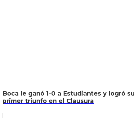
Boca le ganó 1-0 a Estudiantes y logró su
primer triunfo en el Clausura