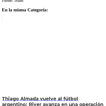
Fuente: Telam
En la misma Categoría:
Thiago Almada vuelve al fútbol
argentino: River avanza en una operación