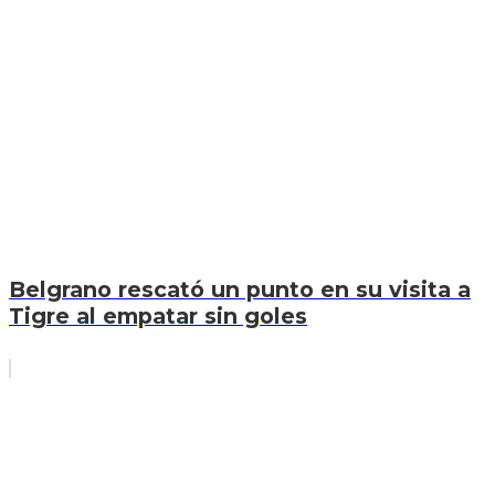
Belgrano rescató un punto en su visita a
Tigre al empatar sin goles