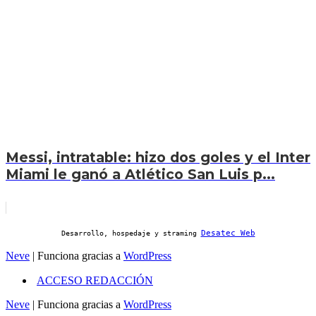
Messi, intratable: hizo dos goles y el Inter
Miami le ganó a Atlético San Luis p...
Desatec Web
Desarrollo, hospedaje y straming
Neve
| Funciona gracias a
WordPress
ACCESO REDACCIÓN
Neve
| Funciona gracias a
WordPress