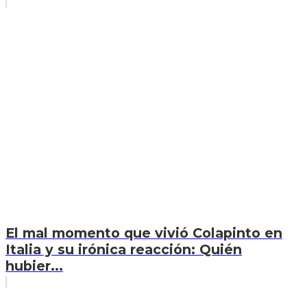
El mal momento que vivió Colapinto en
Italia y su irónica reacción: Quién
hubier...