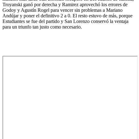
Troyanski ganó por derecha y Ramirez aprovechó los errores de
Godoy y Agustín Rogel para vencer sin problemas a Mariano
Andújar y poner el definitivo 2 a 0. El resto estuvo de más, porque
Estudiantes se fue del partido y San Lorenzo conservó la ventaja
para un triunfo tan justo como necesario.