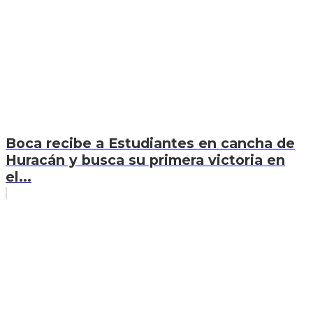
Boca recibe a Estudiantes en cancha de
Huracán y busca su primera victoria en
el...