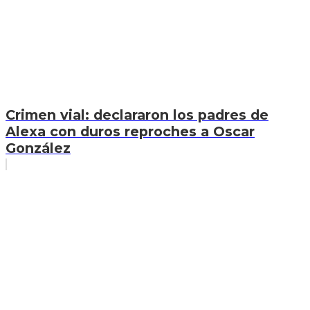
Crimen vial: declararon los padres de
Alexa con duros reproches a Oscar
González