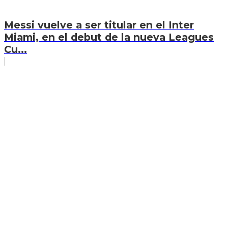
Messi vuelve a ser titular en el Inter
Miami, en el debut de la nueva Leagues
Cu...