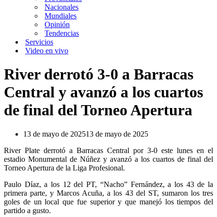
Nacionales
Mundiales
Opinión
Tendencias
Servicios
Video en vivo
River derrotó 3-0 a Barracas
Central y avanzó a los cuartos
de final del Torneo Apertura
13 de mayo de 2025
13 de mayo de 2025
River Plate derrotó a Barracas Central por 3-0 este lunes en el
estadio Monumental de Núñez y avanzó a los cuartos de final del
Torneo Apertura de la Liga Profesional.
Paulo Díaz, a los 12 del PT, “Nacho” Fernández, a los 43 de la
primera parte, y Marcos Acuña, a los 43 del ST, sumaron los tres
goles de un local que fue superior y que manejó los tiempos del
partido a gusto.