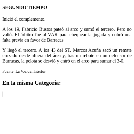
SEGUNDO TIEMPO
Inició el complemento.
A los 19, Fabricio Bustos pateó al arco y sumó el tercero. Pero no
valió. El árbitro fue al VAR para chequear la jugada y cobró una
falta previa en favor de Barracas.
Y llegó el tercero. A los 43 del ST, Marcos Acuña sacó un remate
cruzado desde afuera del área y, tras un rebote en un defensor de
Barracas, la pelota se desvió y entró en el arco para sumar el 3-0.
Fuente: La Voz del Interior
En la misma Categoría: