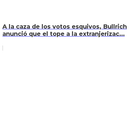
A la caza de los votos esquivos, Bullrich
anunció que el tope a la extranjerizac...