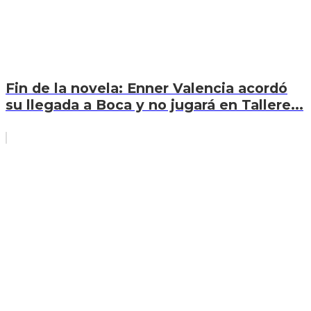
Fin de la novela: Enner Valencia acordó
su llegada a Boca y no jugará en Tallere...