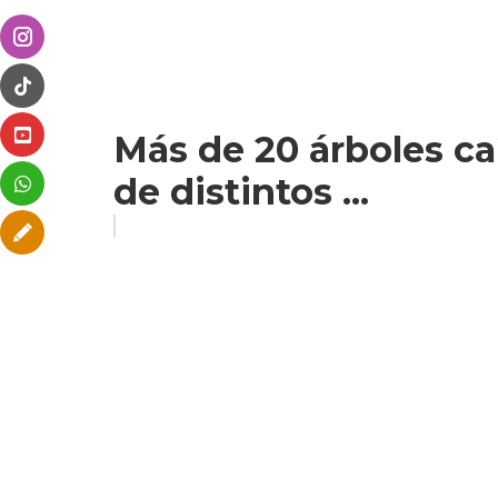
Más de 20 árboles ca
de distintos ...