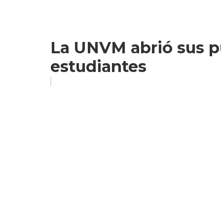
La UNVM abrió sus p
estudiantes