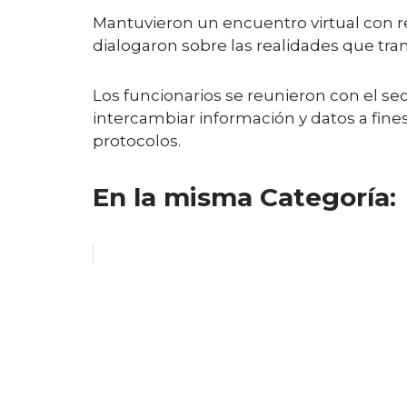
Mantuvieron un encuentro virtual con rep
dialogaron sobre las realidades que tra
Los funcionarios se reunieron con el sec
intercambiar información y datos a fine
protocolos.
En la misma Categoría: