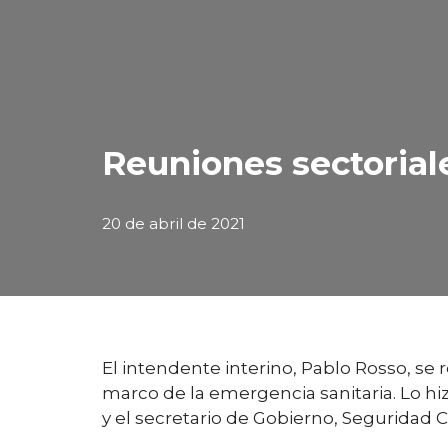
Reuniones sectorial
20 de abril de 2021
El intendente interino, Pablo Rosso, se 
marco de la emergencia sanitaria. Lo hi
y el secretario de Gobierno, Seguridad