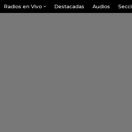
Radios en Vivo
Destacadas
Audios
Secc