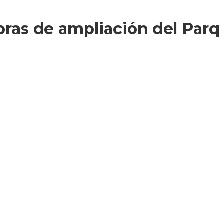
bras de ampliación del Parq