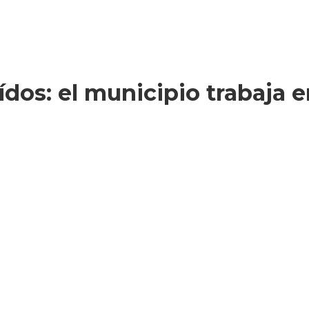
ídos: el municipio trabaja 