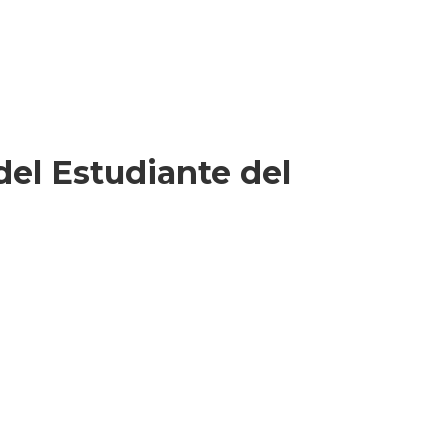
 del Estudiante del