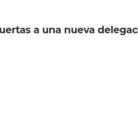
uertas a una nueva delegac