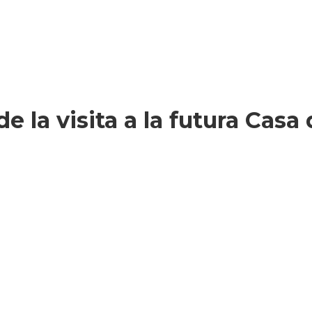
e la visita a la futura Casa