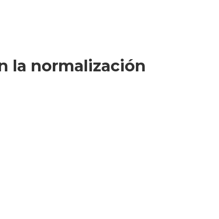
en la normalización