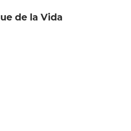
ue de la Vida