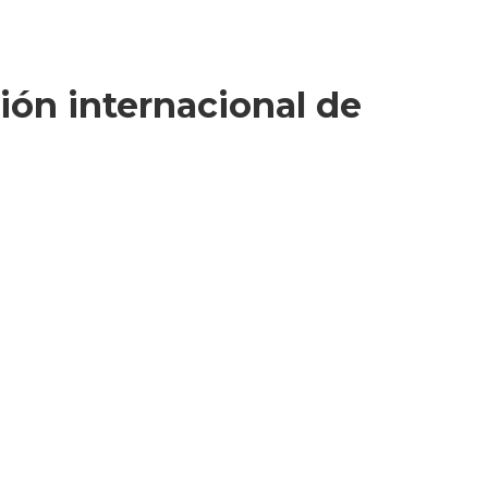
ión internacional de