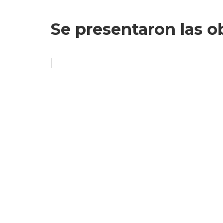
Se presentaron las o