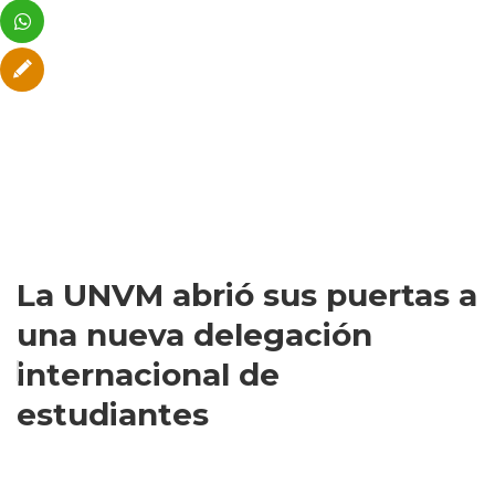
La UNVM abrió sus puertas a
una nueva delegación
internacional de
estudiantes