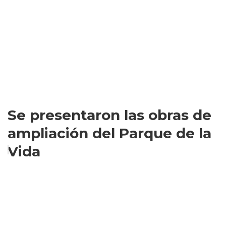
Se presentaron las obras de
ampliación del Parque de la
Vida