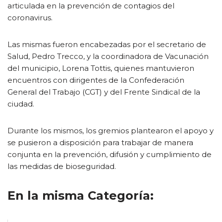
articulada en la prevención de contagios del
coronavirus.
Las mismas fueron encabezadas por el secretario de
Salud, Pedro Trecco, y la coordinadora de Vacunación
del municipio, Lorena Tottis, quienes mantuvieron
encuentros con dirigentes de la Confederación
General del Trabajo (CGT) y del Frente Sindical de la
ciudad.
Durante los mismos, los gremios plantearon el apoyo y
se pusieron a disposición para trabajar de manera
conjunta en la prevención, difusión y cumplimiento de
las medidas de bioseguridad.
En la misma Categoría: