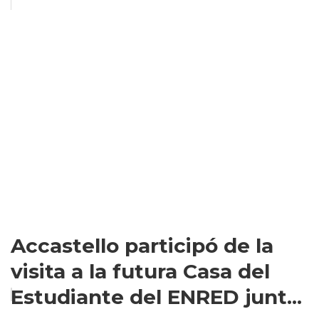
Accastello participó de la
visita a la futura Casa del
Estudiante del ENRED junt...