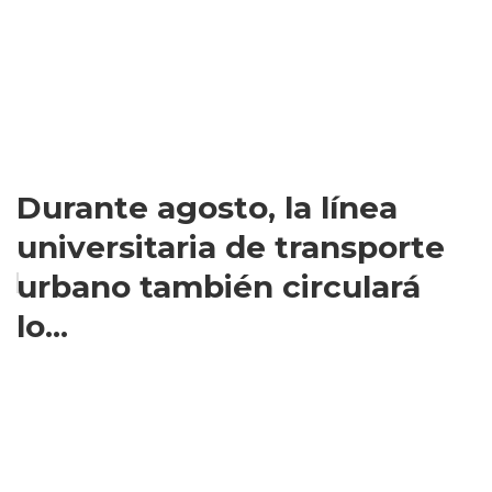
Durante agosto, la línea
universitaria de transporte
urbano también circulará
lo...