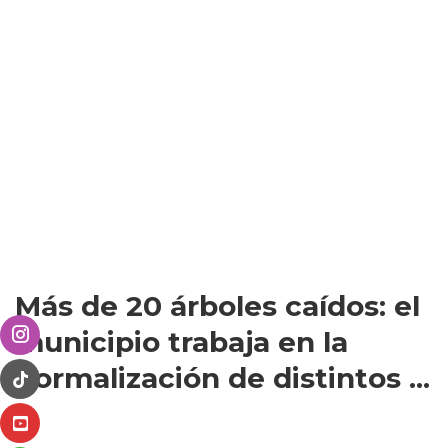
Más de 20 árboles caídos: el
municipio trabaja en la
normalización de distintos ...