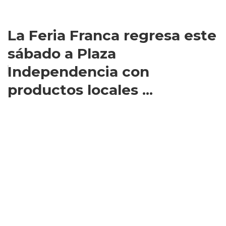
La Feria Franca regresa este
sábado a Plaza
Independencia con
productos locales ...