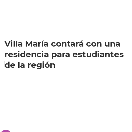
Villa María contará con una
residencia para estudiantes
de la región