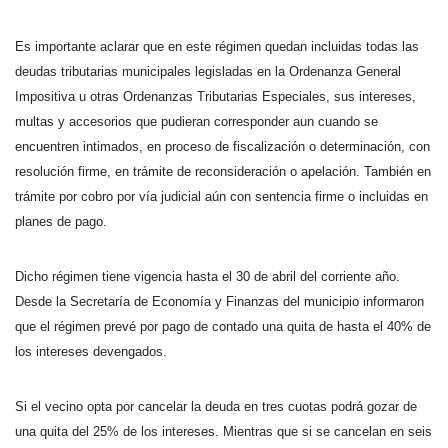
Es importante aclarar que en este régimen quedan incluidas todas las
deudas tributarias municipales legisladas en la Ordenanza General
Impositiva u otras Ordenanzas Tributarias Especiales, sus intereses,
multas y accesorios que pudieran corresponder aun cuando se
encuentren intimados, en proceso de fiscalización o determinación, con
resolución firme, en trámite de reconsideración o apelación. También en
trámite por cobro por vía judicial aún con sentencia firme o incluidas en
planes de pago.
Dicho régimen tiene vigencia hasta el 30 de abril del corriente año.
Desde la Secretaría de Economía y Finanzas del municipio informaron
que el régimen prevé por pago de contado una quita de hasta el 40% de
los intereses devengados.
Si el vecino opta por cancelar la deuda en tres cuotas podrá gozar de
una quita del 25% de los intereses. Mientras que si se cancelan en seis