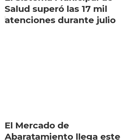
Salud superó las 17 mil
atenciones durante julio
El Mercado de
Abaratamiento llega este