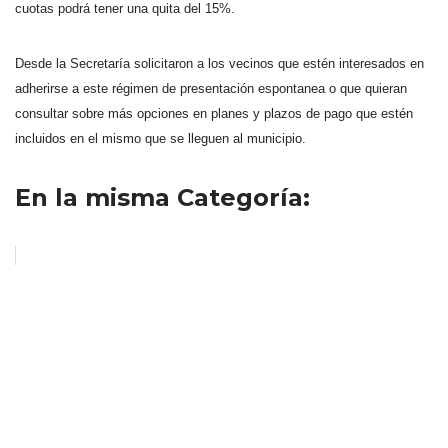
cuotas podrá tener una quita del 15%.
Desde la Secretaría solicitaron a los vecinos que estén interesados en
adherirse a este régimen de presentación espontanea o que quieran
consultar sobre más opciones en planes y plazos de pago que estén
incluidos en el mismo que se lleguen al municipio.
En la misma Categoría: