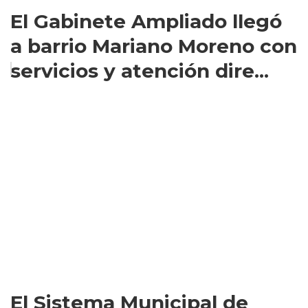
El Gabinete Ampliado llegó
a barrio Mariano Moreno con
servicios y atención dire...
El Sistema Municipal de