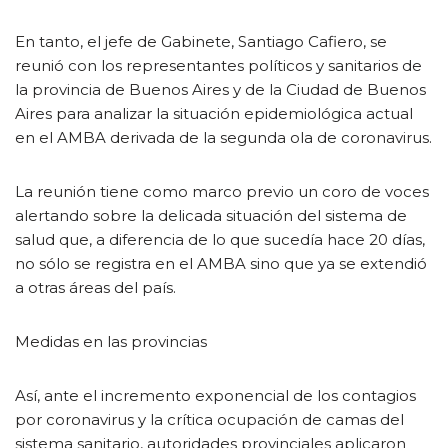
En tanto, el jefe de Gabinete, Santiago Cafiero, se
reunió con los representantes políticos y sanitarios de
la provincia de Buenos Aires y de la Ciudad de Buenos
Aires para analizar la situación epidemiológica actual
en el AMBA derivada de la segunda ola de coronavirus.
La reunión tiene como marco previo un coro de voces
alertando sobre la delicada situación del sistema de
salud que, a diferencia de lo que sucedía hace 20 días,
no sólo se registra en el AMBA sino que ya se extendió
a otras áreas del país.
Medidas en las provincias
Así, ante el incremento exponencial de los contagios
por coronavirus y la crítica ocupación de camas del
sistema sanitario, autoridades provinciales aplicaron