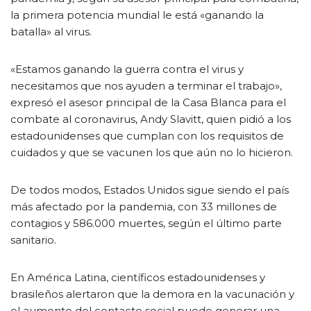
la primera potencia mundial le está «ganando la
batalla» al virus.
«Estamos ganando la guerra contra el virus y
necesitamos que nos ayuden a terminar el trabajo»,
expresó el asesor principal de la Casa Blanca para el
combate al coronavirus, Andy Slavitt, quien pidió a los
estadounidenses que cumplan con los requisitos de
cuidados y que se vacunen los que aún no lo hicieron.
De todos modos, Estados Unidos sigue siendo el país
más afectado por la pandemia, con 33 millones de
contagios y 586.000 muertes, según el último parte
sanitario.
En América Latina, científicos estadounidenses y
brasileños alertaron que la demora en la vacunación y
el aumento del contacto social puede generar una