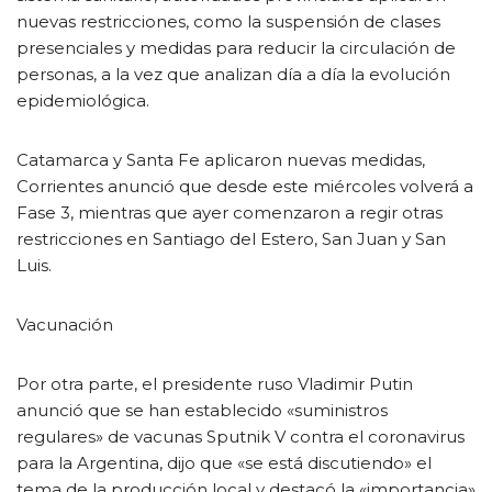
nuevas restricciones, como la suspensión de clases
presenciales y medidas para reducir la circulación de
personas, a la vez que analizan día a día la evolución
epidemiológica.
Catamarca y Santa Fe aplicaron nuevas medidas,
Corrientes anunció que desde este miércoles volverá a
Fase 3, mientras que ayer comenzaron a regir otras
restricciones en Santiago del Estero, San Juan y San
Luis.
Vacunación
Por otra parte, el presidente ruso Vladimir Putin
anunció que se han establecido «suministros
regulares» de vacunas Sputnik V contra el coronavirus
para la Argentina, dijo que «se está discutiendo» el
tema de la producción local y destacó la «importancia»