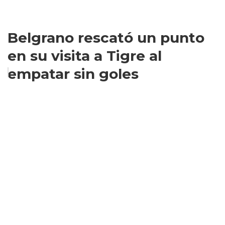
Belgrano rescató un punto
en su visita a Tigre al
empatar sin goles