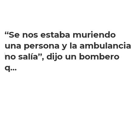
“Se nos estaba muriendo
una persona y la ambulancia
no salía”, dijo un bombero
q...