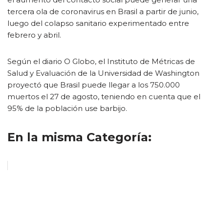
tercera ola de coronavirus en Brasil a partir de junio,
luego del colapso sanitario experimentado entre
febrero y abril.
Según el diario O Globo, el Instituto de Métricas de
Salud y Evaluación de la Universidad de Washington
proyectó que Brasil puede llegar a los 750.000
muertos el 27 de agosto, teniendo en cuenta que el
95% de la población use barbijo.
En la misma Categoría: