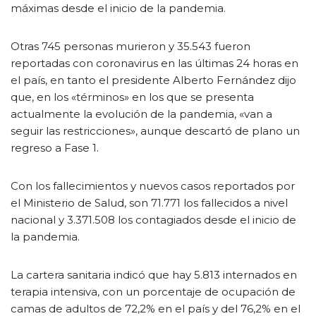
máximas desde el inicio de la pandemia.
Otras 745 personas murieron y 35.543 fueron
reportadas con coronavirus en las últimas 24 horas en
el país, en tanto el presidente Alberto Fernández dijo
que, en los «términos» en los que se presenta
actualmente la evolución de la pandemia, «van a
seguir las restricciones», aunque descartó de plano un
regreso a Fase 1.
Con los fallecimientos y nuevos casos reportados por
el Ministerio de Salud, son 71.771 los fallecidos a nivel
nacional y 3.371.508 los contagiados desde el inicio de
la pandemia.
La cartera sanitaria indicó que hay 5.813 internados en
terapia intensiva, con un porcentaje de ocupación de
camas de adultos de 72,2% en el país y del 76,2% en el