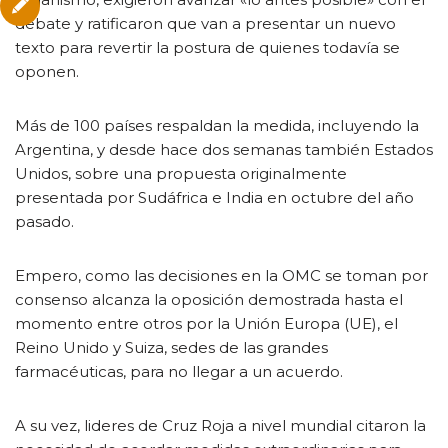
debate y ratificaron que van a presentar un nuevo
texto para revertir la postura de quienes todavía se
oponen.
Más de 100 países respaldan la medida, incluyendo la
Argentina, y desde hace dos semanas también Estados
Unidos, sobre una propuesta originalmente
presentada por Sudáfrica e India en octubre del año
pasado.
Empero, como las decisiones en la OMC se toman por
consenso alcanza la oposición demostrada hasta el
momento entre otros por la Unión Europa (UE), el
Reino Unido y Suiza, sedes de las grandes
farmacéuticas, para no llegar a un acuerdo.
A su vez, lideres de Cruz Roja a nivel mundial citaron la