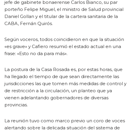
jefe de gabinete bonaerense Carlos Bianco, su par
porteño Felipe Miguel, el ministro de Salud provincial
Daniel Gollan y el titular de la cartera sanitaria de la
CABA, Fernán Quirós.
Según voceros, todos coincidieron en que la situación
«es grave» y Cafiero resumió el estado actual en una
frase: «Esto no da para más».
La postura de la Casa Rosada es, por estas horas, que
ha llegado el tiempo de que sean directamente las
jurisdicciones las que tomen más medidas de control y
de restricción a la circulación, un planteo que ya
vienen adelantando gobernadores de diversas
provincias.
La reunión tuvo como marco previo un coro de voces
alertando sobre la delicada situación del sistema de