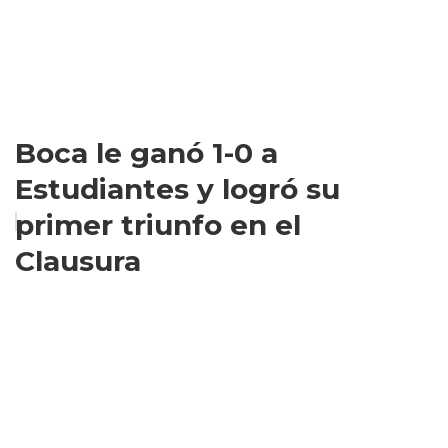
Boca le ganó 1-0 a
Estudiantes y logró su
primer triunfo en el
Clausura