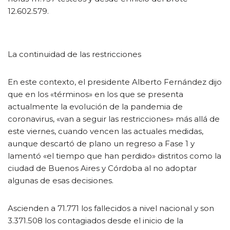
12.602.579.
La continuidad de las restricciones
En este contexto, el presidente Alberto Fernández dijo
que en los «términos» en los que se presenta
actualmente la evolución de la pandemia de
coronavirus, «van a seguir las restricciones» más allá de
este viernes, cuando vencen las actuales medidas,
aunque descartó de plano un regreso a Fase 1 y
lamentó «el tiempo que han perdido» distritos como la
ciudad de Buenos Aires y Córdoba al no adoptar
algunas de esas decisiones.
Ascienden a 71.771 los fallecidos a nivel nacional y son
3.371.508 los contagiados desde el inicio de la