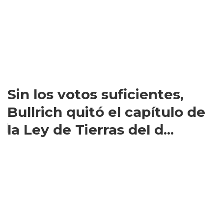
Sin los votos suficientes,
Bullrich quitó el capítulo de
la Ley de Tierras del d...