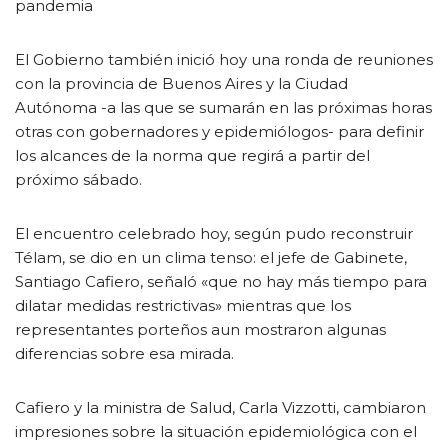
pandemia
El Gobierno también inició hoy una ronda de reuniones
con la provincia de Buenos Aires y la Ciudad
Autónoma -a las que se sumarán en las próximas horas
otras con gobernadores y epidemiólogos- para definir
los alcances de la norma que regirá a partir del
próximo sábado.
El encuentro celebrado hoy, según pudo reconstruir
Télam, se dio en un clima tenso: el jefe de Gabinete,
Santiago Cafiero, señaló «que no hay más tiempo para
dilatar medidas restrictivas» mientras que los
representantes porteños aun mostraron algunas
diferencias sobre esa mirada.
Cafiero y la ministra de Salud, Carla Vizzotti, cambiaron
impresiones sobre la situación epidemiológica con el