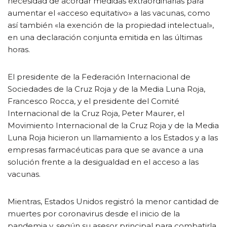
necesidad de acordar medidas extraordinarias para
aumentar el «acceso equitativo» a las vacunas, como
así también «la exención de la propiedad intelectual»,
en una declaración conjunta emitida en las últimas
horas.
El presidente de la Federación Internacional de
Sociedades de la Cruz Roja y de la Media Luna Roja,
Francesco Rocca, y el presidente del Comité
Internacional de la Cruz Roja, Peter Maurer, el
Movimiento Internacional de la Cruz Roja y de la Media
Luna Roja hicieron un llamamiento a los Estados y a las
empresas farmacéuticas para que se avance a una
solución frente a la desigualdad en el acceso a las
vacunas.
Mientras, Estados Unidos registró la menor cantidad de
muertes por coronavirus desde el inicio de la
pandemia y, según su asesor principal para combatirla,