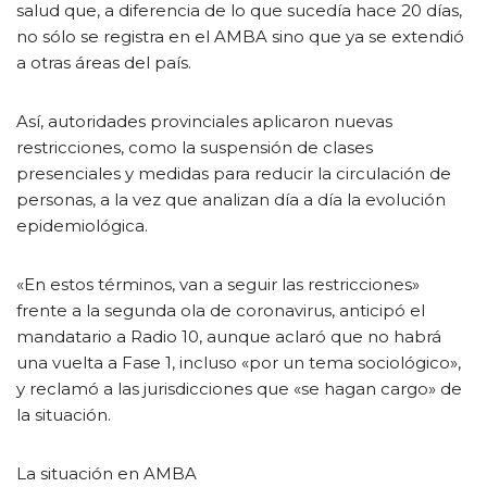
salud que, a diferencia de lo que sucedía hace 20 días,
no sólo se registra en el AMBA sino que ya se extendió
a otras áreas del país.
Así, autoridades provinciales aplicaron nuevas
restricciones, como la suspensión de clases
presenciales y medidas para reducir la circulación de
personas, a la vez que analizan día a día la evolución
epidemiológica.
«En estos términos, van a seguir las restricciones»
frente a la segunda ola de coronavirus, anticipó el
mandatario a Radio 10, aunque aclaró que no habrá
una vuelta a Fase 1, incluso «por un tema sociológico»,
y reclamó a las jurisdicciones que «se hagan cargo» de
la situación.
La situación en AMBA