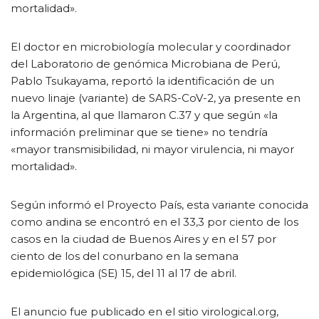
mortalidad».
El doctor en microbiología molecular y coordinador
del Laboratorio de genómica Microbiana de Perú,
Pablo Tsukayama, reportó la identificación de un
nuevo linaje (variante) de SARS-CoV-2, ya presente en
la Argentina, al que llamaron C.37 y que según «la
información preliminar que se tiene» no tendría
«mayor transmisibilidad, ni mayor virulencia, ni mayor
mortalidad».
Según informó el Proyecto País, esta variante conocida
como andina se encontró en el 33,3 por ciento de los
casos en la ciudad de Buenos Aires y en el 57 por
ciento de los del conurbano en la semana
epidemiológica (SE) 15, del 11 al 17 de abril.
El anuncio fue publicado en el sitio virological.org,