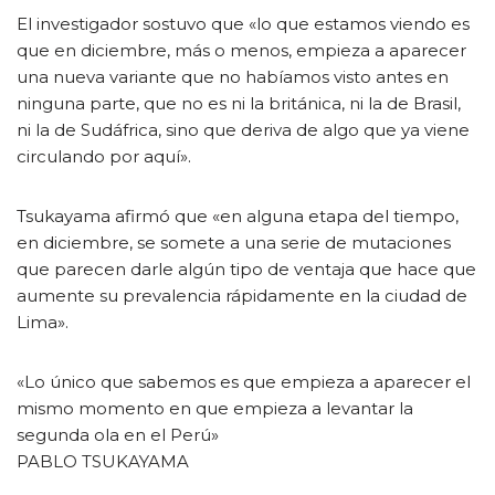
El investigador sostuvo que «lo que estamos viendo es
que en diciembre, más o menos, empieza a aparecer
una nueva variante que no habíamos visto antes en
ninguna parte, que no es ni la británica, ni la de Brasil,
ni la de Sudáfrica, sino que deriva de algo que ya viene
circulando por aquí».
Tsukayama afirmó que «en alguna etapa del tiempo,
en diciembre, se somete a una serie de mutaciones
que parecen darle algún tipo de ventaja que hace que
aumente su prevalencia rápidamente en la ciudad de
Lima».
«Lo único que sabemos es que empieza a aparecer el
mismo momento en que empieza a levantar la
segunda ola en el Perú»
PABLO TSUKAYAMA