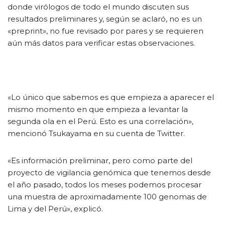
donde virólogos de todo el mundo discuten sus
resultados preliminares y, según se aclaró, no es un
«preprint», no fue revisado por pares y se requieren
aún más datos para verificar estas observaciones.
«Lo único que sabemos es que empieza a aparecer el
mismo momento en que empieza a levantar la
segunda ola en el Perú. Esto es una correlación»,
mencionó Tsukayama en su cuenta de Twitter.
«Es información preliminar, pero como parte del
proyecto de vigilancia genómica que tenemos desde
el año pasado, todos los meses podemos procesar
una muestra de aproximadamente 100 genomas de
Lima y del Perú», explicó.