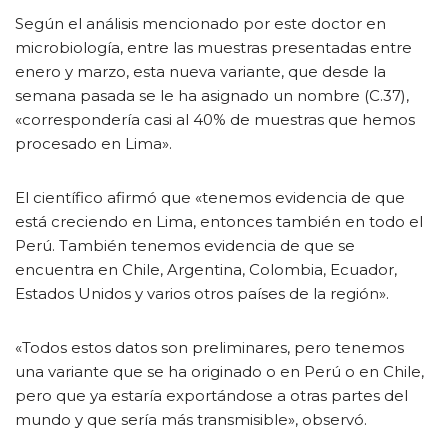
Según el análisis mencionado por este doctor en
microbiología, entre las muestras presentadas entre
enero y marzo, esta nueva variante, que desde la
semana pasada se le ha asignado un nombre (C.37),
«correspondería casi al 40% de muestras que hemos
procesado en Lima».
El científico afirmó que «tenemos evidencia de que
está creciendo en Lima, entonces también en todo el
Perú. También tenemos evidencia de que se
encuentra en Chile, Argentina, Colombia, Ecuador,
Estados Unidos y varios otros países de la región».
«Todos estos datos son preliminares, pero tenemos
una variante que se ha originado o en Perú o en Chile,
pero que ya estaría exportándose a otras partes del
mundo y que sería más transmisible», observó.