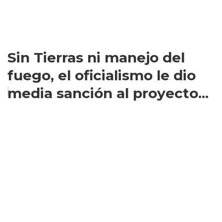
Sin Tierras ni manejo del
fuego, el oficialismo le dio
media sanción al proyecto...