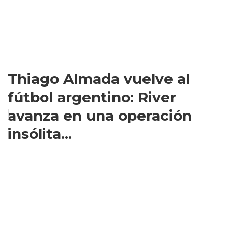
Thiago Almada vuelve al
fútbol argentino: River
avanza en una operación
insólita...