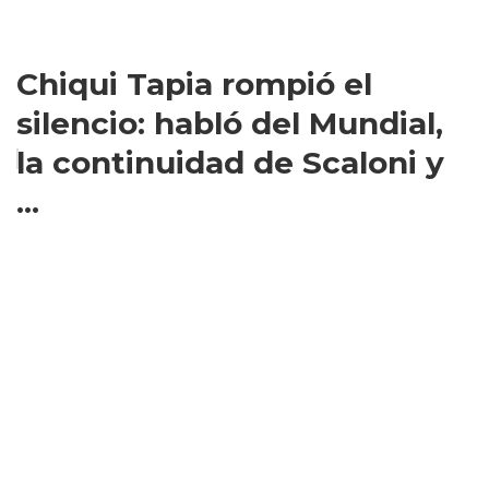
Chiqui Tapia rompió el
silencio: habló del Mundial,
la continuidad de Scaloni y
...