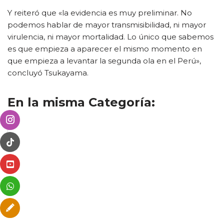
Y reiteró que «la evidencia es muy preliminar. No
podemos hablar de mayor transmisibilidad, ni mayor
virulencia, ni mayor mortalidad. Lo único que sabemos
es que empieza a aparecer el mismo momento en
que empieza a levantar la segunda ola en el Perú»,
concluyó Tsukayama.
En la misma Categoría: