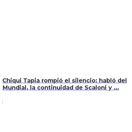
Chiqui Tapia rompió el silencio: habló del
Mundial, la continuidad de Scaloni y ...