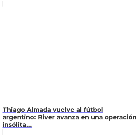
Thiago Almada vuelve al fútbol
argentino: River avanza en una operación
insólita...