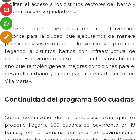
facilitan el acceso a los distintos sectores del barrio y
aportan mayor seguridad vial».
Asimismo, agregó: «Se trata de una intervención
histórica para la ciudad, que ejecutamos de manera
planificada y sostenida junto a los vecinos y la provincia,
llegando a distintos barrios con infraestructura de
calidad. El pavimento no solo mejora la transitabilidad,
sino que también genera mejores condiciones para el
desarrollo urbano y la integración de cada sector de
Villa María».
Continuidad del programa 500 cuadras
Como continuidad del el ambicioso plan que se
propone llegar a 500 cuadras de pavimento en 19
barrios, en la semana entrante se pavimentarán
arterias de los barrios Barrancas del Rio y Ramón