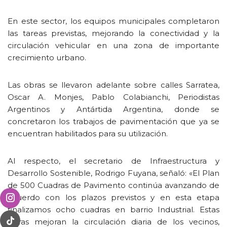
En este sector, los equipos municipales completaron
las tareas previstas, mejorando la conectividad y la
circulación vehicular en una zona de importante
crecimiento urbano.
Las obras se llevaron adelante sobre calles Sarratea,
Oscar A. Monjes, Pablo Colabianchi, Periodistas
Argentinos y Antártida Argentina, donde se
concretaron los trabajos de pavimentación que ya se
encuentran habilitados para su utilización.
Al respecto, el secretario de Infraestructura y
Desarrollo Sostenible, Rodrigo Fuyana, señaló: «El Plan
de 500 Cuadras de Pavimento continúa avanzando de
acuerdo con los plazos previstos y en esta etapa
finalizamos ocho cuadras en barrio Industrial. Estas
obras mejoran la circulación diaria de los vecinos,