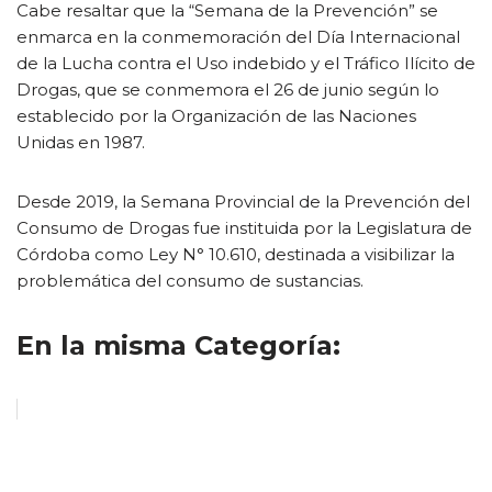
Cabe resaltar que la “Semana de la Prevención” se
enmarca en la conmemoración del Día Internacional
de la Lucha contra el Uso indebido y el Tráfico Ilícito de
Drogas, que se conmemora el 26 de junio según lo
establecido por la Organización de las Naciones
Unidas en 1987.
Desde 2019, la Semana Provincial de la Prevención del
Consumo de Drogas fue instituida por la Legislatura de
Córdoba como Ley N° 10.610, destinada a visibilizar la
problemática del consumo de sustancias.
En la misma Categoría: