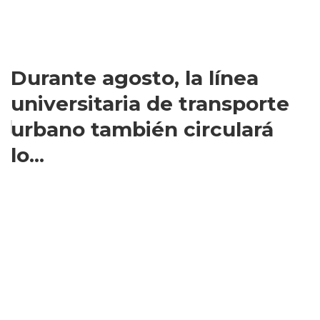
Durante agosto, la línea
universitaria de transporte
urbano también circulará
lo...