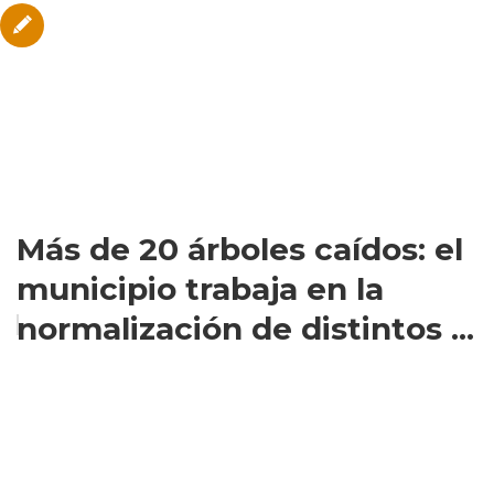
Más de 20 árboles caídos: el
municipio trabaja en la
normalización de distintos ...