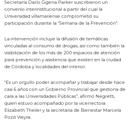
Secretaría Darío Gigena Parker suscribieron un
convenio interinstitucional a partir del cual la
Universidad villamariense comprometió su
participación durante la “Semana de la Prevención”.
La intervención incluye la difusión de temáticas
vinculadas al consumo de drogas, así como también la
visibilización de los más de 200 espacios de atención
para prevención y asistencia que existen en la ciudad
de Córdoba y localidades del interior.
“Es un orgullo poder acompañar y trabajar desde hace
casi 6 años con un Gobierno Provincial que gestiona de
cara a las Universidades Públicas”, afirmó Negretti,
quien estuvo acompañado por la vicerrectora
Elizabeth Theiler y la secretaria de Bienestar Marcela
Pozzi Vieyra.