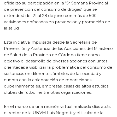
oficializó su participación en la “5ᵃ Semana Provincial
de prevención del consumo de drogas” que se
extenderá del 21 al 28 de junio con más de 500
actividades enfocadas en prevención y promoción de
la salud.
Esta iniciativa impulsada desde la Secretaría de
Prevención y Asistencia de las Adicciones del Ministerio
de Salud de la Provincia de Córdoba tiene como
objetivo el desarrollo de diversas acciones conjuntas
orientadas a visibilizar la problemática del consumo de
sustancias en diferentes ámbitos de la sociedad y
cuenta con la colaboración de reparticiones
gubernamentales, empresas, casas de altos estudios,
clubes de fútbol, entre otras organizaciones.
En el marco de una reunión virtual realizada días atrás,
el rector de la UNVM Luis Negretti y el titular de la