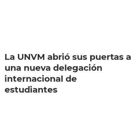
La UNVM abrió sus puertas a
una nueva delegación
internacional de
estudiantes