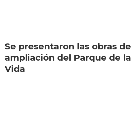
Se presentaron las obras de
ampliación del Parque de la
Vida