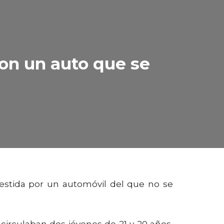
con un auto que se
bestida por un automóvil del que no se