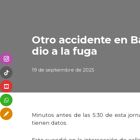
Otro accidente en B
dio a la fuga
19 de septiembre de 2025
Minutos antes de las 5:30 de esta jor
tienen datos.