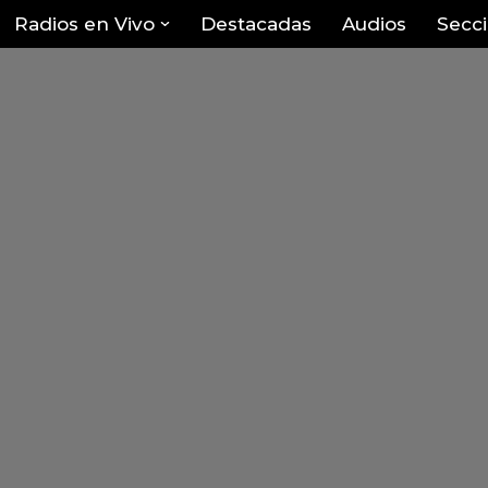
Radios en Vivo
Destacadas
Audios
Secc