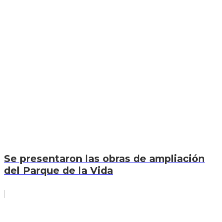
Se presentaron las obras de ampliación
del Parque de la Vida