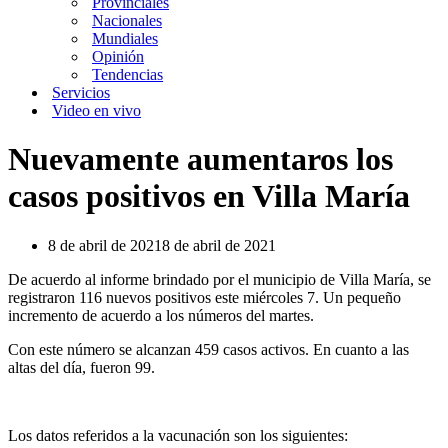
Provinciales
Nacionales
Mundiales
Opinión
Tendencias
Servicios
Video en vivo
Nuevamente aumentaros los
casos positivos en Villa María
8 de abril de 2021
8 de abril de 2021
De acuerdo al informe brindado por el municipio de Villa María, se
registraron 116 nuevos positivos este miércoles 7. Un pequeño
incremento de acuerdo a los números del martes.
Con este número se alcanzan 459 casos activos. En cuanto a las
altas del día, fueron 99.
Los datos referidos a la vacunación son los siguientes: