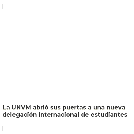
La UNVM abrió sus puertas a una nueva
delegación internacional de estudiantes