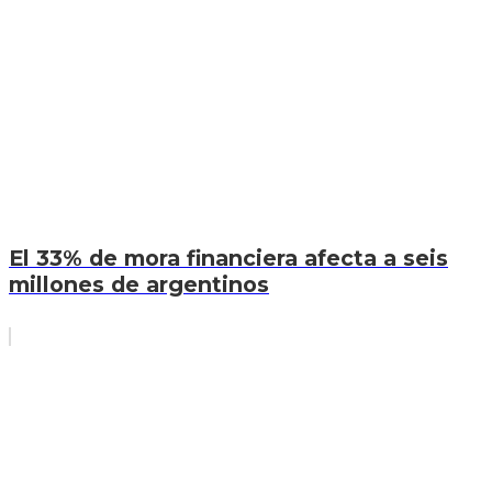
El 33% de mora financiera afecta a seis
millones de argentinos