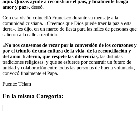
aquí. Quizás ayude a reconstruir el país, y finalmente traiga
amor y paz»,
deseó.
Con esa visión coincidió Francisco durante su mensaje a la
comunidad cristiana. «Creemos que Dios puede traer la paz a esta
tierra», les dijo, en un marco de fiesta para las miles de personas que
salieron a la calle a recibirlo.
«No nos cansemos de rezar por la conversión de los corazones y
por el triunfo de una cultura de la vida, de la reconciliación y
del amor fraterno, que respete las diferencias,
las distintas
tradiciones religiosas, y que se esfuerce por construir un futuro de
unidad y colaboración entre todas las personas de buena voluntad»,
convocó finalmente el Papa.
Fuente: Télam
En la misma Categoría: