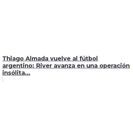
Thiago Almada vuelve al fútbol
argentino: River avanza en una operación
insólita...