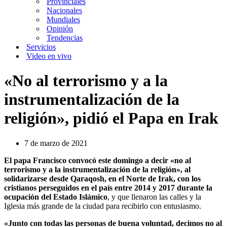
Provinciales
Nacionales
Mundiales
Opinión
Tendencias
Servicios
Video en vivo
«No al terrorismo y a la
instrumentalización de la
religión», pidió el Papa en Irak
7 de marzo de 2021
El papa Francisco convocó este domingo a decir «no al
terrorismo y a la instrumentalización de la religión», al
solidarizarse desde Qaraqosh, en el Norte de Irak, con los
cristianos perseguidos en el país entre 2014 y 2017 durante la
ocupación del Estado Islámico
, y que llenaron las calles y la
Iglesia más grande de la ciudad para recibirlo con entusiasmo.
«Junto con todas las personas de buena voluntad, decimos no al