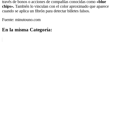
través de bonos o acciones de compañías conocidas como
«blue
chips».
También lo vinculan con el color aproximado que aparece
cuando se aplica un fibrón para detectar billetes falsos.
Fuente: minutouno.com
En la misma Categoría: