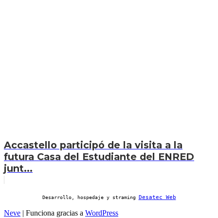
Accastello participó de la visita a la
futura Casa del Estudiante del ENRED
junt...
Desatec Web
Desarrollo, hospedaje y straming
Neve
| Funciona gracias a
WordPress