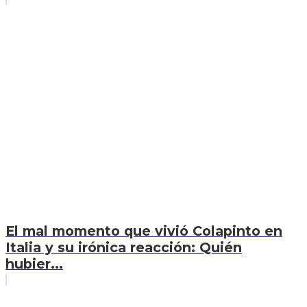
El mal momento que vivió Colapinto en
Italia y su irónica reacción: Quién
hubier...