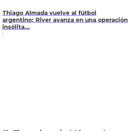
Thiago Almada vuelve al fútbol
argentino: River avanza en una operación
insólita...