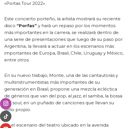
«Portas Tour 2022».
Este concierto porteño, la artista mostrará su reciente
disco
“Porfas”
y hará un repaso por los momentos
más importantes en la carrera, se realizará dentro de
una serie de presentaciones que luego de su paso por
Argentina, la llevará a actuar en los escenarios más
importantes de Europa, Brasil, Chile, Uruguay y México,
entre otros.
En su nuevo trabajo, Monte, una de las cantautoras y
multiinstrumentistas más importantes de su
generación en Brasil, propone una mezcla ecléctica
de géneros que van del pop, al jazz, el samba, la bossa
y al soul, en un puñado de canciones que llevan su
sello propio.
En el escenario del teatro ubicado en la avenida