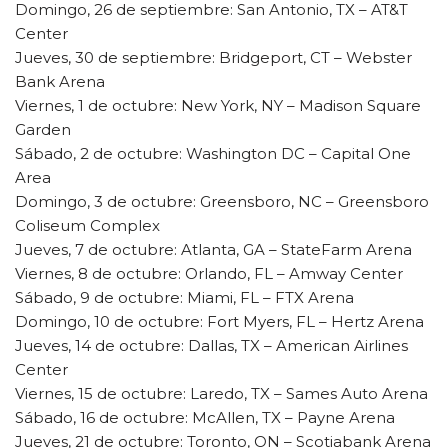
Domingo, 26 de septiembre: San Antonio, TX – AT&T
Center
Jueves, 30 de septiembre: Bridgeport, CT – Webster
Bank Arena
Viernes, 1 de octubre: New York, NY – Madison Square
Garden
Sábado, 2 de octubre: Washington DC – Capital One
Area
Domingo, 3 de octubre: Greensboro, NC – Greensboro
Coliseum Complex
Jueves, 7 de octubre: Atlanta, GA – StateFarm Arena
Viernes, 8 de octubre: Orlando, FL – Amway Center
Sábado, 9 de octubre: Miami, FL – FTX Arena
Domingo, 10 de octubre: Fort Myers, FL – Hertz Arena
Jueves, 14 de octubre: Dallas, TX – American Airlines
Center
Viernes, 15 de octubre: Laredo, TX – Sames Auto Arena
Sábado, 16 de octubre: McAllen, TX – Payne Arena
Jueves, 21 de octubre: Toronto, ON – Scotiabank Arena