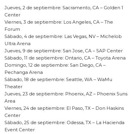
Jueves, 2 de septiembre: Sacramento, CA – Golden 1
Center
Viernes, 3 de septiembre: Los Angeles, CA – The
Forum
Sábado, 4 de septiembre: Las Vegas, NV – Michelob
Ultra Arena
Jueves, 9 de septiembre: San Jose, CA – SAP Center
Sábado, 11 de septiembre: Ontario, CA – Toyota Arena
Domingo, 12 de septiembre: San Diego, CA –
Pechanga Arena
Sábado, 18 de septiembre: Seattle, WA – WaMu
Theater
Jueves, 23 de septiembre: Phoenix, AZ – Phoenix Suns
Area
Viernes, 24 de septiembre: El Paso, TX – Don Haskins
Center
Sábado, 25 de septiembre: Odessa, TX – La Hacienda
Event Center