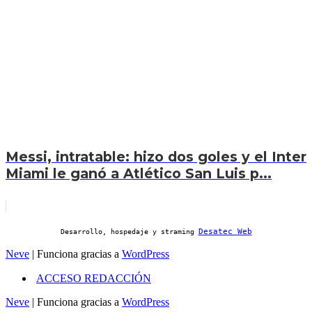
Messi, intratable: hizo dos goles y el Inter
Miami le ganó a Atlético San Luis p...
Desatec Web
Desarrollo, hospedaje y straming
Neve
| Funciona gracias a
WordPress
ACCESO REDACCIÓN
Neve
| Funciona gracias a
WordPress