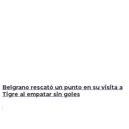
Belgrano rescató un punto en su visita a
Tigre al empatar sin goles