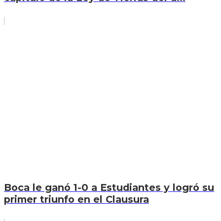
Boca le ganó 1-0 a Estudiantes y logró su
primer triunfo en el Clausura