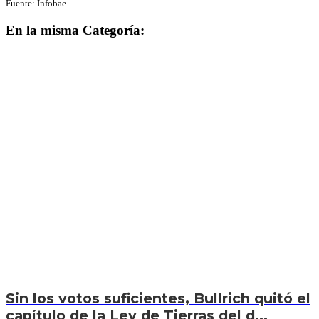
Fuente: Infobae
En la misma Categoría:
Sin los votos suficientes, Bullrich quitó el
capítulo de la Ley de Tierras del d...