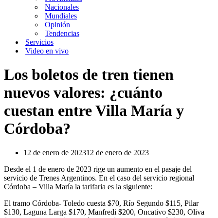
Nacionales
Mundiales
Opinión
Tendencias
Servicios
Video en vivo
Los boletos de tren tienen
nuevos valores: ¿cuánto
cuestan entre Villa María y
Córdoba?
12 de enero de 2023
12 de enero de 2023
Desde el 1 de enero de 2023 rige un aumento en el pasaje del
servicio de Trenes Argentinos. En el caso del servicio regional
Córdoba – Villa María la tarifaria es la siguiente:
El tramo Córdoba- Toledo cuesta $70, Río Segundo $115, Pilar
$130, Laguna Larga $170, Manfredi $200, Oncativo $230, Oliva