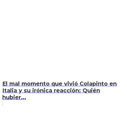
El mal momento que vivió Colapinto en
Italia y su irónica reacción: Quién
hubier...