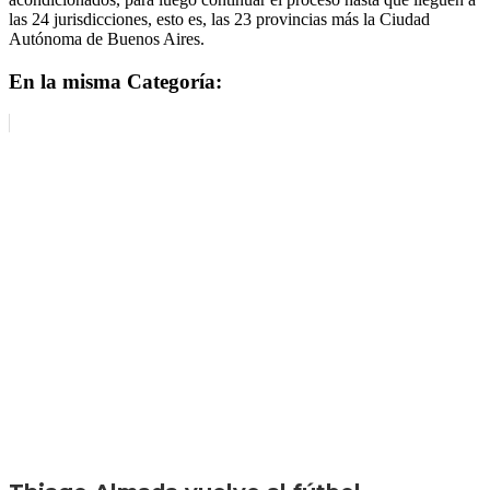
las 24 jurisdicciones, esto es, las 23 provincias más la Ciudad
Autónoma de Buenos Aires.
En la misma Categoría: