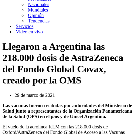
Nacionales
Mundiales
Opinión
Tendencias
Servicios
Video en vivo
Llegaron a Argentina las
218.000 dosis de AstraZeneca
del Fondo Global Covax,
creado por la OMS
29 de marzo de 2021
Las vacunas fueron recibidas por autoridades del Ministerio de
Salud junto a representantes de la Organización Panamericana
de la Salud (OPS) en el país y de Unicef Argentina.
El vuelo de la aerolínea KLM con las 218.000 dosis de
Oxford/AstraZeneca del Fondo Global de Acceso a las Vacunas