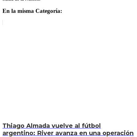
En la misma Categoría:
Thiago Almada vuelve al fútbol
argentino: River avanza en una operación