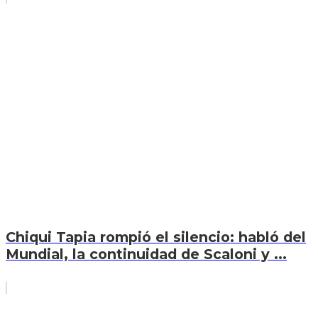
Chiqui Tapia rompió el silencio: habló del
Mundial, la continuidad de Scaloni y ...