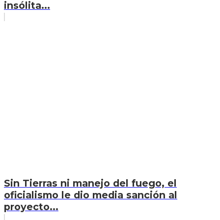
insólita...
Sin Tierras ni manejo del fuego, el
oficialismo le dio media sanción al
proyecto...