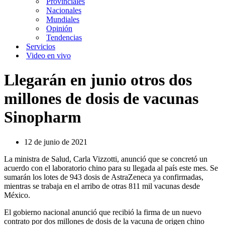
Provinciales
Nacionales
Mundiales
Opinión
Tendencias
Servicios
Video en vivo
Llegarán en junio otros dos
millones de dosis de vacunas
Sinopharm
12 de junio de 2021
La ministra de Salud, Carla Vizzotti, anunció que se concretó un
acuerdo con el laboratorio chino para su llegada al país este mes. Se
sumarán los lotes de 943 dosis de AstraZeneca ya confirmadas,
mientras se trabaja en el arribo de otras 811 mil vacunas desde
México.
El gobierno nacional anunció que recibió la firma de un nuevo
contrato por dos millones de dosis de la vacuna de origen chino